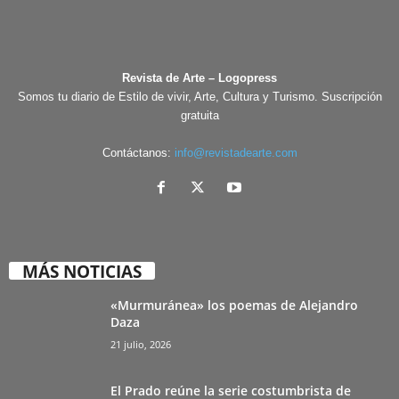
Revista de Arte – Logopress
Somos tu diario de Estilo de vivir, Arte, Cultura y Turismo. Suscripción
gratuita
Contáctanos:
info@revistadearte.com
MÁS NOTICIAS
«Murmuránea» los poemas de Alejandro
Daza
21 julio, 2026
El Prado reúne la serie costumbrista de