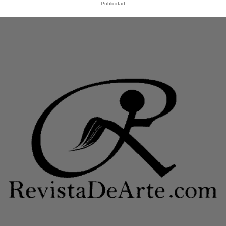
Publicidad