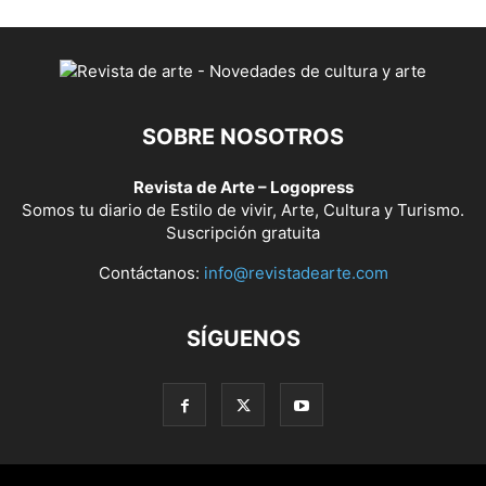
SOBRE NOSOTROS
Revista de Arte – Logopress
Somos tu diario de Estilo de vivir, Arte, Cultura y Turismo.
Suscripción gratuita
Contáctanos:
info@revistadearte.com
SÍGUENOS