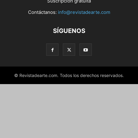
Suscripción gratuita
Contáctanos:
info@revistadearte.com
SÍGUENOS
© Revistadearte.com. Todos los derechos reservados.