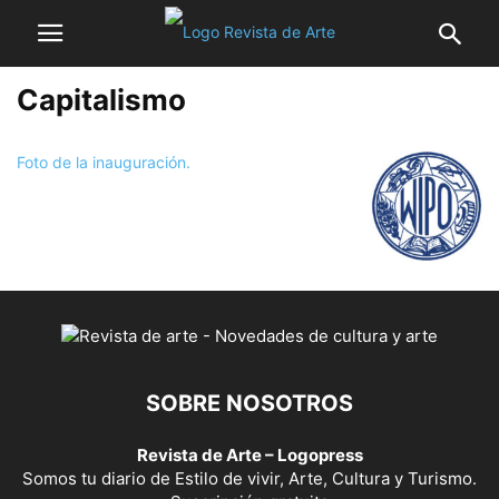
Capitalismo
Foto de la inauguración.
SOBRE NOSOTROS
Revista de Arte – Logopress
Somos tu diario de Estilo de vivir, Arte, Cultura y Turismo.