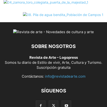
SOBRE NOSOTROS
Revista de Arte – Logopress
Somos tu diario de Estilo de vivir, Arte, Cultura y Turismo.
Suscripción gratuita
Contáctanos:
info@revistadearte.com
SÍGUENOS