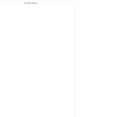
Publicidad