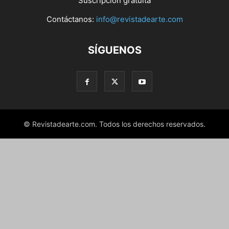
Suscripción gratuita
Contáctanos:
info@revistadearte.com
SÍGUENOS
© Revistadearte.com. Todos los derechos reservados.