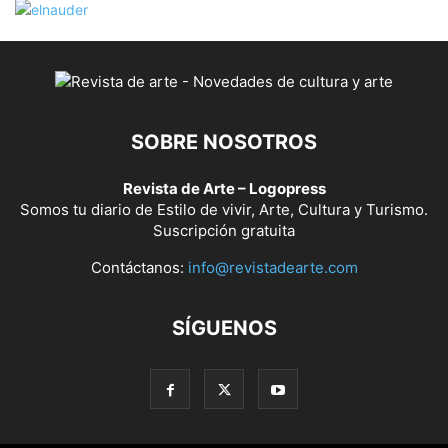
SOBRE NOSOTROS
Revista de Arte – Logopress
Somos tu diario de Estilo de vivir, Arte, Cultura y Turismo.
Suscripción gratuita
Contáctanos:
info@revistadearte.com
SÍGUENOS