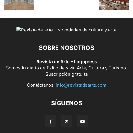
SOBRE NOSOTROS
Revista de Arte – Logopress
Somos tu diario de Estilo de vivir, Arte, Cultura y Turismo.
Suscripción gratuita
Contáctanos:
info@revistadearte.com
SÍGUENOS