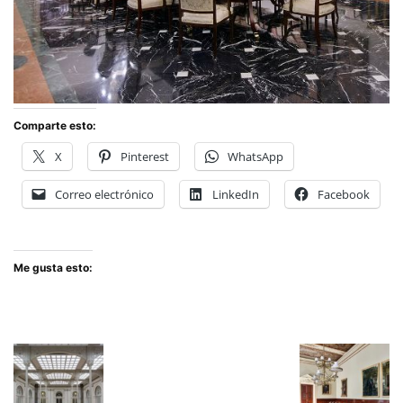
Comparte esto:
X
Pinterest
WhatsApp
Correo electrónico
LinkedIn
Facebook
Me gusta esto: