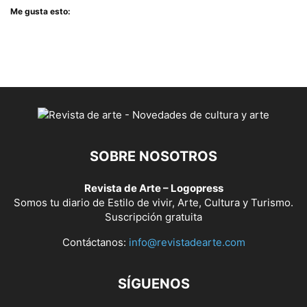
Me gusta esto:
SOBRE NOSOTROS
Revista de Arte – Logopress
Somos tu diario de Estilo de vivir, Arte, Cultura y Turismo.
Suscripción gratuita
Contáctanos:
info@revistadearte.com
SÍGUENOS