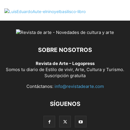
SOBRE NOSOTROS
Revista de Arte – Logopress
Somos tu diario de Estilo de vivir, Arte, Cultura y Turismo.
Suscripción gratuita
Contáctanos:
info@revistadearte.com
SÍGUENOS