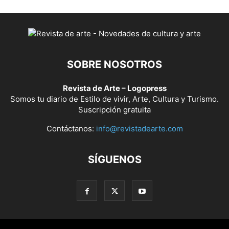
SOBRE NOSOTROS
Revista de Arte – Logopress
Somos tu diario de Estilo de vivir, Arte, Cultura y Turismo.
Suscripción gratuita
Contáctanos:
info@revistadearte.com
SÍGUENOS