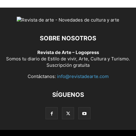
SOBRE NOSOTROS
Revista de Arte – Logopress
Somos tu diario de Estilo de vivir, Arte, Cultura y Turismo.
Suscripción gratuita
Contáctanos:
info@revistadearte.com
SÍGUENOS