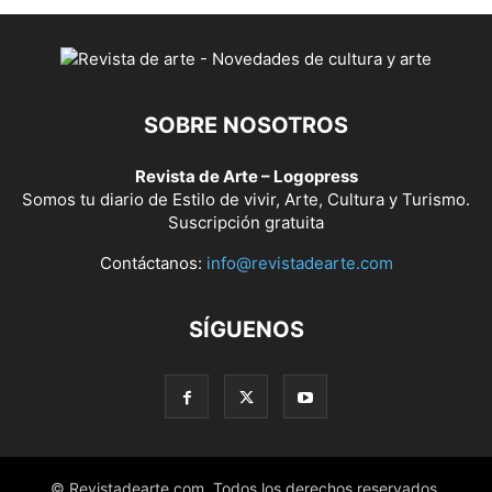
SOBRE NOSOTROS
Revista de Arte – Logopress
Somos tu diario de Estilo de vivir, Arte, Cultura y Turismo.
Suscripción gratuita
Contáctanos:
info@revistadearte.com
SÍGUENOS
© Revistadearte.com. Todos los derechos reservados.