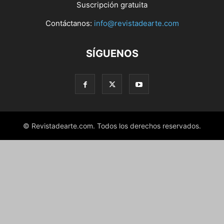
Suscripción gratuita
Contáctanos:
info@revistadearte.com
SÍGUENOS
© Revistadearte.com. Todos los derechos reservados.