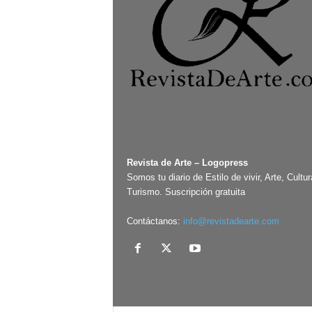
Revista de Arte – Logopress
Somos tu diario de Estilo de vivir, Arte, Cultur
Turismo. Suscripción gratuita
Contáctanos:
info@revistadearte.com