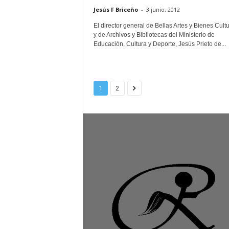
Jesús F Briceño
-
3 junio, 2012
El director general de Bellas Artes y Bienes Cult
y de Archivos y Bibliotecas del Ministerio de
Educación, Cultura y Deporte, Jesús Prieto de...
1
2