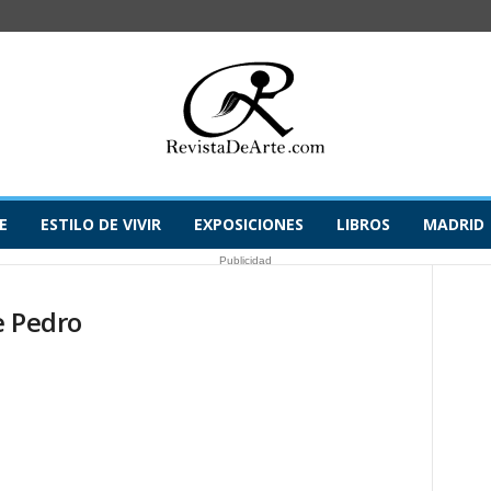
E
ESTILO DE VIVIR
EXPOSICIONES
LIBROS
MADRID
Publicidad
e Pedro