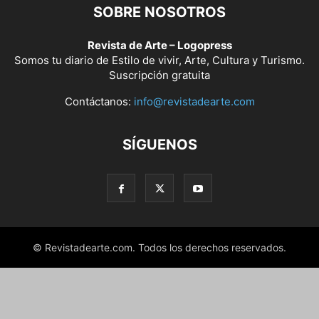
SOBRE NOSOTROS
Revista de Arte – Logopress
Somos tu diario de Estilo de vivir, Arte, Cultura y Turismo.
Suscripción gratuita
Contáctanos:
info@revistadearte.com
SÍGUENOS
© Revistadearte.com. Todos los derechos reservados.