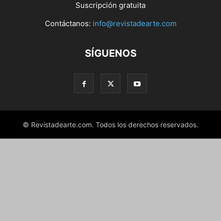
Suscripción gratuita
Contáctanos:
info@revistadearte.com
SÍGUENOS
© Revistadearte.com. Todos los derechos reservados.