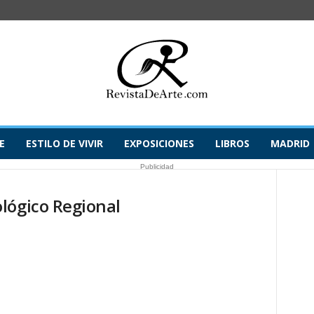
E
ESTILO DE VIVIR
EXPOSICIONES
LIBROS
MADRID
Publicidad
lógico Regional