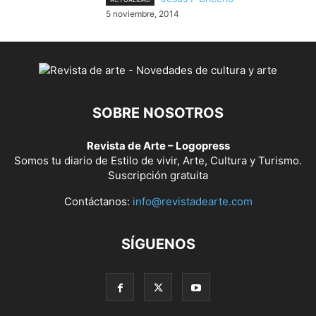
5 noviembre, 2014
SOBRE NOSOTROS
Revista de Arte – Logopress
Somos tu diario de Estilo de vivir, Arte, Cultura y Turismo.
Suscripción gratuita
Contáctanos:
info@revistadearte.com
SÍGUENOS