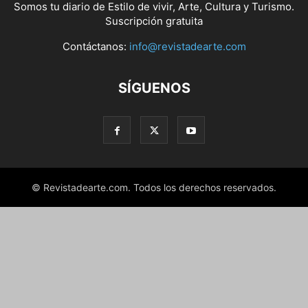
Somos tu diario de Estilo de vivir, Arte, Cultura y Turismo.
Suscripción gratuita
Contáctanos:
info@revistadearte.com
SÍGUENOS
© Revistadearte.com. Todos los derechos reservados.