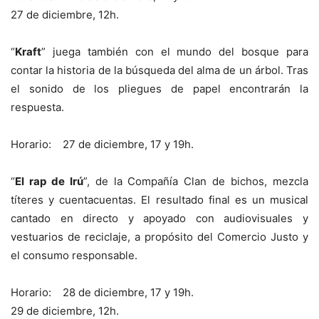
27 de diciembre, 12h.
“
Kraft
” juega también con el mundo del bosque para
contar la historia de la búsqueda del alma de un árbol. Tras
el sonido de los pliegues de papel encontrarán la
respuesta.
Horario: 27 de diciembre, 17 y 19h.
“
El rap de Irú
”, de la Compañía Clan de bichos, mezcla
títeres y cuentacuentas. El resultado final es un musical
cantado en directo y apoyado con audiovisuales y
vestuarios de reciclaje, a propósito del Comercio Justo y
el consumo responsable.
Horario: 28 de diciembre, 17 y 19h.
29 de diciembre, 12h.