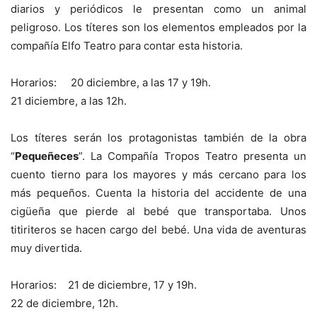
diarios y periódicos le presentan como un animal
peligroso. Los títeres son los elementos empleados por la
compañía Elfo Teatro para contar esta historia.
Horarios: 20 diciembre, a las 17 y 19h.
21 diciembre, a las 12h.
Los títeres serán los protagonistas también de la obra
“
Pequeñeces
”. La Compañía Tropos Teatro presenta un
cuento tierno para los mayores y más cercano para los
más pequeños. Cuenta la historia del accidente de una
cigüeña que pierde al bebé que transportaba. Unos
titiriteros se hacen cargo del bebé. Una vida de aventuras
muy divertida.
Horarios: 21 de diciembre, 17 y 19h.
22 de diciembre, 12h.