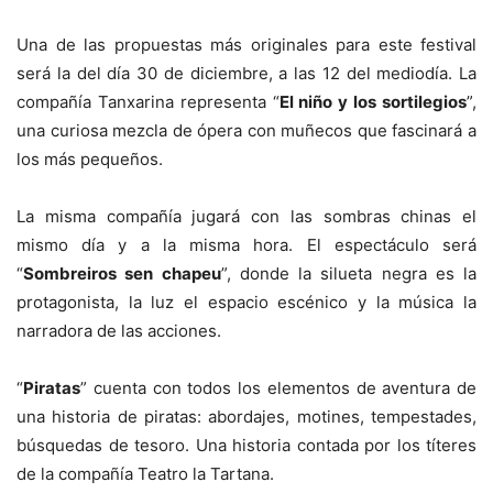
Una de las propuestas más originales para este festival
será la del día 30 de diciembre, a las 12 del mediodía. La
compañía Tanxarina representa “
El niño y los sortilegios
”,
una curiosa mezcla de ópera con muñecos que fascinará a
los más pequeños.
La misma compañía jugará con las sombras chinas el
mismo día y a la misma hora. El espectáculo será
“
Sombreiros sen chapeu
”, donde la silueta negra es la
protagonista, la luz el espacio escénico y la música la
narradora de las acciones.
“
Piratas
” cuenta con todos los elementos de aventura de
una historia de piratas: abordajes, motines, tempestades,
búsquedas de tesoro. Una historia contada por los títeres
de la compañía Teatro la Tartana.