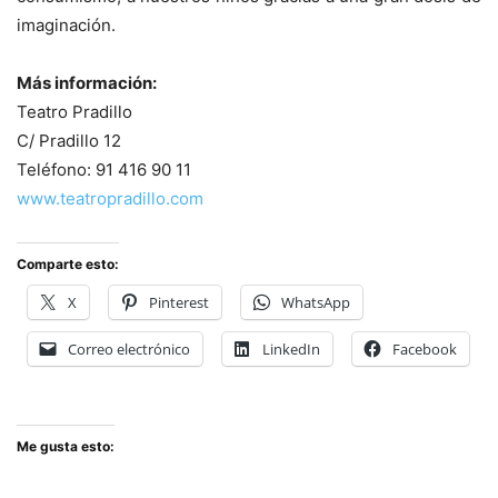
imaginación.
Más información:
Teatro Pradillo
C/ Pradillo 12
Teléfono: 91 416 90 11
www.teatropradillo.com
Comparte esto:
X
Pinterest
WhatsApp
Correo electrónico
LinkedIn
Facebook
Me gusta esto: