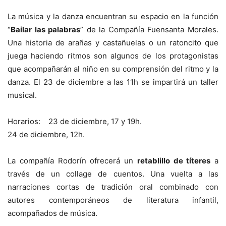
La música y la danza encuentran su espacio en la función
“
Bailar las palabras
” de la Compañía Fuensanta Morales.
Una historia de arañas y castañuelas o un ratoncito que
juega haciendo ritmos son algunos de los protagonistas
que acompañarán al niño en su comprensión del ritmo y la
danza. El 23 de diciembre a las 11h se impartirá un taller
musical.
Horarios: 23 de diciembre, 17 y 19h.
24 de diciembre, 12h.
La compañía Rodorín ofrecerá un
retablillo de títeres
a
través de un collage de cuentos. Una vuelta a las
narraciones cortas de tradición oral combinado con
autores contemporáneos de literatura infantil,
acompañados de música.