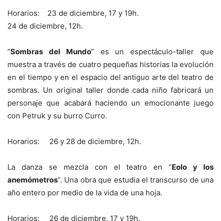
Horarios: 23 de diciembre, 17 y 19h.
24 de diciembre, 12h.
“
Sombras del Mundo
” es un espectáculo-taller que
muestra a través de cuatro pequeñas historias la evolución
en el tiempo y en el espacio del antiguo arte del teatro de
sombras. Un original taller donde cada niño fabricará un
personaje que acabará haciendo un emocionante juego
con Petruk y su burro Curro.
Horarios: 26 y 28 de diciembre, 12h.
La danza se mezcla con el teatro en “
Eolo y los
anemómetros
”. Una obra que estudia el transcurso de una
año entero por medio de la vida de una hoja.
Horarios: 26 de diciembre, 17 y 19h.