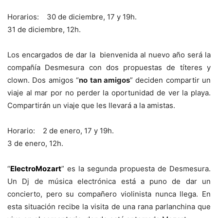
Horarios: 30 de diciembre, 17 y 19h.
31 de diciembre, 12h.
Los encargados de dar la bienvenida al nuevo año será la
compañía Desmesura con dos propuestas de títeres y
clown. Dos amigos “
no tan amigos
” deciden compartir un
viaje al mar por no perder la oportunidad de ver la playa.
Compartirán un viaje que les llevará a la amistas.
Horario: 2 de enero, 17 y 19h.
3 de enero, 12h.
“
ElectroMozart
” es la segunda propuesta de Desmesura.
Un Dj de música electrónica está a puno de dar un
concierto, pero su compañero violinista nunca llega. En
esta situación recibe la visita de una rana parlanchina que