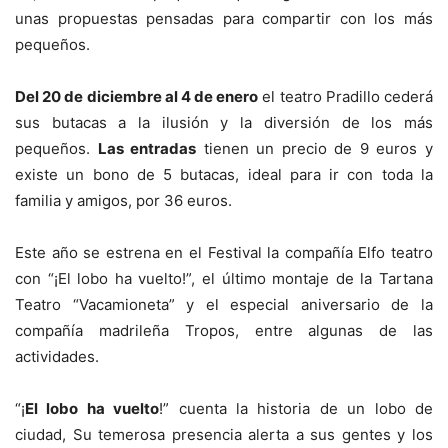
unas propuestas pensadas para compartir con los más
pequeños.
Del 20 de diciembre al 4 de enero
el teatro Pradillo cederá
sus butacas a la ilusión y la diversión de los más
pequeños.
Las entradas
tienen un precio de 9 euros y
existe un bono de 5 butacas, ideal para ir con toda la
familia y amigos, por 36 euros.
Este año se estrena en el Festival la compañía Elfo teatro
con “¡El lobo ha vuelto!”, el último montaje de la Tartana
Teatro “Vacamioneta” y el especial aniversario de la
compañía madrileña Tropos, entre algunas de las
actividades.
“¡
El lobo ha vuelto
!” cuenta la historia de un lobo de
ciudad, Su temerosa presencia alerta a sus gentes y los