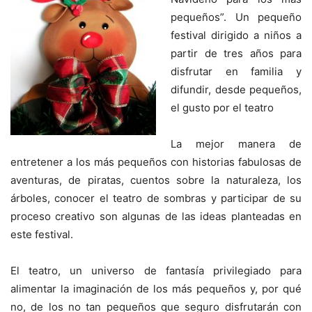
pequeños”. Un pequeño
festival dirigido a niños a
partir de tres años para
disfrutar en familia y
difundir, desde pequeños,
el gusto por el teatro
La mejor manera de
entretener a los más pequeños con historias fabulosas de
aventuras, de piratas, cuentos sobre la naturaleza, los
árboles, conocer el teatro de sombras y participar de su
proceso creativo son algunas de las ideas planteadas en
este festival.
El teatro, un universo de fantasía privilegiado para
alimentar la imaginación de los más pequeños y, por qué
no, de los no tan pequeños que seguro disfrutarán con