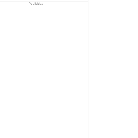
Publicidad