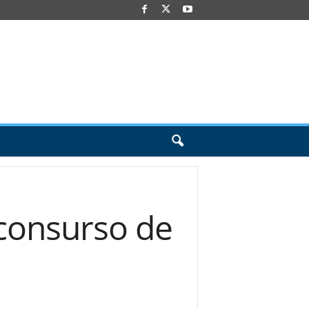
 consurso de