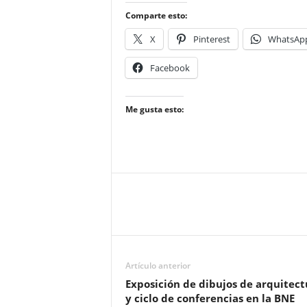
Comparte esto:
X
Pinterest
WhatsAp
Facebook
Me gusta esto:
Artículo anterior
Exposición de dibujos de arquitect
y ciclo de conferencias en la BNE