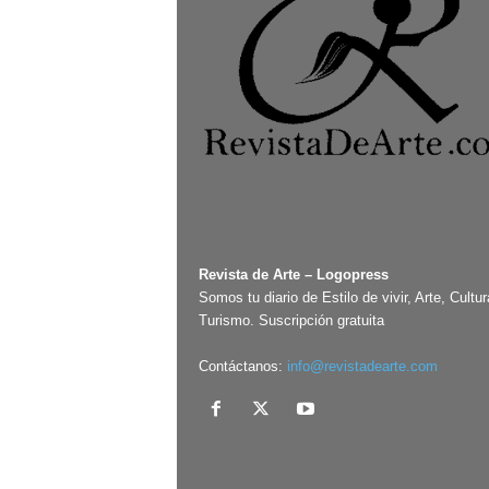
Revista de Arte – Logopress
Somos tu diario de Estilo de vivir, Arte, Cultur
Turismo. Suscripción gratuita
Contáctanos:
info@revistadearte.com