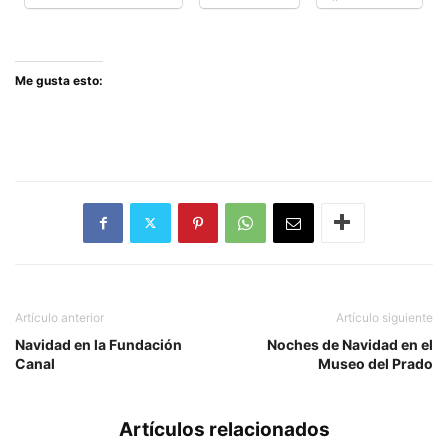
Me gusta esto:
Artículo anterior
Artículo siguiente
Navidad en la Fundación
Noches de Navidad en el
Canal
Museo del Prado
Artículos relacionados