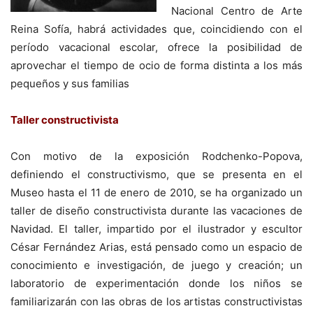
Nacional Centro de Arte
Reina Sofía, habrá actividades que, coincidiendo con el
período vacacional escolar, ofrece la posibilidad de
aprovechar el tiempo de ocio de forma distinta a los más
pequeños y sus familias
Taller constructivista
Con motivo de la exposición Rodchenko-Popova,
definiendo el constructivismo, que se presenta en el
Museo hasta el 11 de enero de 2010, se ha organizado un
taller de diseño constructivista durante las vacaciones de
Navidad. El taller, impartido por el ilustrador y escultor
César Fernández Arias, está pensado como un espacio de
conocimiento e investigación, de juego y creación; un
laboratorio de experimentación donde los niños se
familiarizarán con las obras de los artistas constructivistas