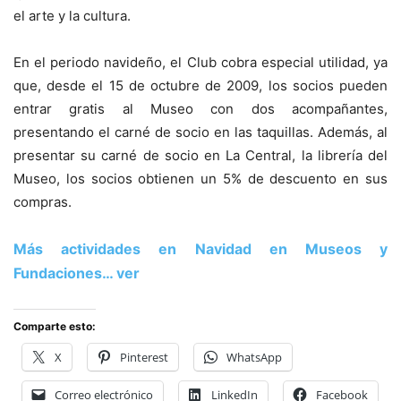
el arte y la cultura.
En el periodo navideño, el Club cobra especial utilidad, ya
que, desde el 15 de octubre de 2009, los socios pueden
entrar gratis al Museo con dos acompañantes,
presentando el carné de socio en las taquillas. Además, al
presentar su carné de socio en La Central, la librería del
Museo, los socios obtienen un 5% de descuento en sus
compras.
Más actividades en Navidad en Museos y
Fundaciones… ver
Comparte esto:
X
Pinterest
WhatsApp
Correo electrónico
LinkedIn
Facebook