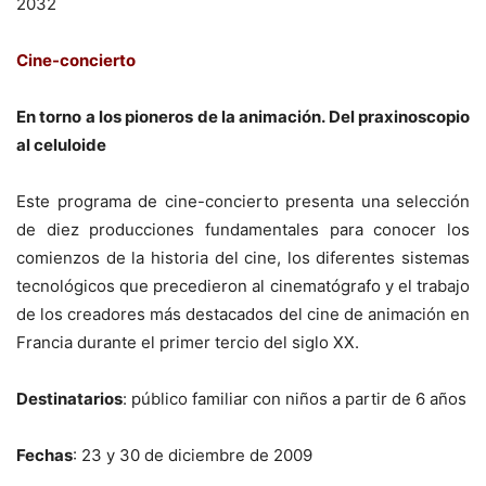
2032
Cine-concierto
En torno a los pioneros de la animación. Del praxinoscopio
al celuloide
Este programa de cine-concierto presenta una selección
de diez producciones fundamentales para conocer los
comienzos de la historia del cine, los diferentes sistemas
tecnológicos que precedieron al cinematógrafo y el trabajo
de los creadores más destacados del cine de animación en
Francia durante el primer tercio del siglo XX.
Destinatarios
: público familiar con niños a partir de 6 años
Fechas
: 23 y 30 de diciembre de 2009