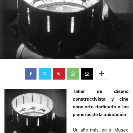
Taller de diseño
constructivista y cine
concierto dedicado a los
pioneros de la animación
Un año más, en el Museo