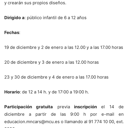
y crearán sus propios diseños.
Dirigido
a
: público infantil de 6 a 12 años
Fechas
:
19 de diciembre y 2 de enero a las 12.00 y a las 17.00 horas
20 de diciembre y 3 de enero a las 12.00 horas
23 y 30 de diciembre y 4 de enero a las 17.00 horas
Horario
: de 12 a 14 h. y de 17:00 a 19:00 h.
Participación gratuita
previa
inscripción
el 14 de
diciembre a partir de las 9:00 h por e-mail en
educacion.mncars@mcu.es o llamando al 91 774 10 00, ext.