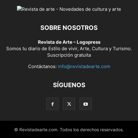
SOBRE NOSOTROS
Revista de Arte – Logopress
Somos tu diario de Estilo de vivir, Arte, Cultura y Turismo.
Suscripción gratuita
Contáctanos:
info@revistadearte.com
SÍGUENOS
© Revistadearte.com. Todos los derechos reservados.