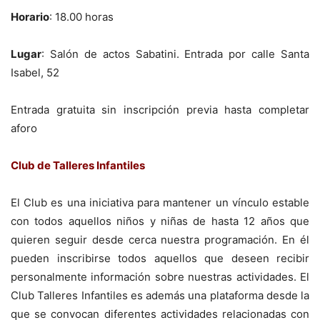
Horario
: 18.00 horas
Lugar
: Salón de actos Sabatini. Entrada por calle Santa
Isabel, 52
Entrada gratuita sin inscripción previa hasta completar
aforo
Club de Talleres Infantiles
El Club es una iniciativa para mantener un vínculo estable
con todos aquellos niños y niñas de hasta 12 años que
quieren seguir desde cerca nuestra programación. En él
pueden inscribirse todos aquellos que deseen recibir
personalmente información sobre nuestras actividades. El
Club Talleres Infantiles es además una plataforma desde la
que se convocan diferentes actividades relacionadas con