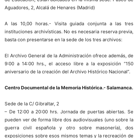
Aguadores, 2, Alcalá de Henares (Madrid)
A las 10,00 horas.- Visita guiada conjunta a las tres
instituciones archivísticas. No es necesaria reserva previa,
basta con presentarse en la sede de los tres archivos:
El Archivo General de la Administración ofrece además, de
9:00 a 14:00 hrs., el acceso libre a la exposición “150
aniversario de la creación del Archivo Histórico Nacional”.
Centro Documental de la Memoria Histórica.- Salamanca.
Sede de la C/ Gibraltar, 2
– De 12:00 a 20:00 hrs. Jornada de puertas abiertas. Se
pueden ver de forma libre dos audiovisuales (uno sobre la
guerra civil española y otro sobre masonería), dos
exposiciones sobre esos mismos temas y la recreación de