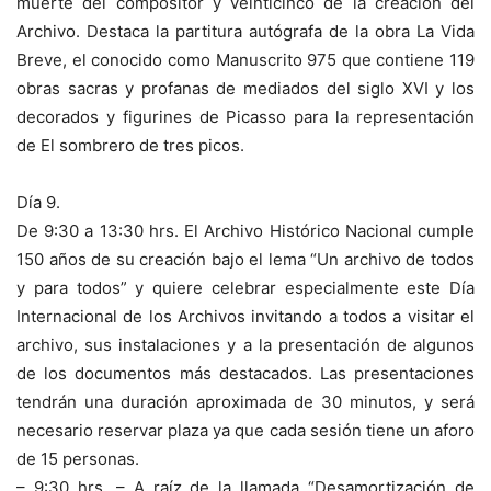
muerte del compositor y veinticinco de la creación del
Archivo. Destaca la partitura autógrafa de la obra La Vida
Breve, el conocido como Manuscrito 975 que contiene 119
obras sacras y profanas de mediados del siglo XVI y los
decorados y figurines de Picasso para la representación
de El sombrero de tres picos.
Día 9.
De 9:30 a 13:30 hrs. El Archivo Histórico Nacional cumple
150 años de su creación bajo el lema “Un archivo de todos
y para todos” y quiere celebrar especialmente este Día
Internacional de los Archivos invitando a todos a visitar el
archivo, sus instalaciones y a la presentación de algunos
de los documentos más destacados. Las presentaciones
tendrán una duración aproximada de 30 minutos, y será
necesario reservar plaza ya que cada sesión tiene un aforo
de 15 personas.
– 9:30 hrs. – A raíz de la llamada “Desamortización de