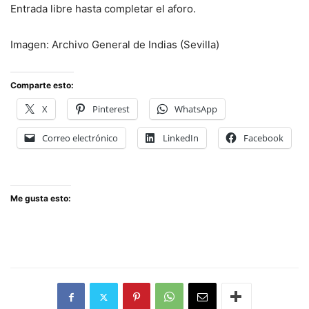
Entrada libre hasta completar el aforo.
Imagen: Archivo General de Indias (Sevilla)
Comparte esto:
X
Pinterest
WhatsApp
Correo electrónico
LinkedIn
Facebook
Me gusta esto: