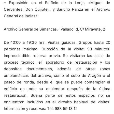
– Exposición en el Edificio de la Lonja, «Miguel de
Cervantes, Don Quijote… y Sancho Panza en el Archivo
General de Indias».
Archivo General de Simancas.- Valladolid, C/ Miravete, 2
De 10:00 a 19:30 hrs. Visitas guiadas. Grupos hasta 20
personas máximo. Duración de la visita: 90 minutos.
Imprescindible reserva previa. Se visitarán las salas de
proceso técnico, el laboratorio de restauración y los
depósitos documentales, además de otras zonas
emblemáticas del archivo, como el cubo de Aragón o el
paseo de ronda, desde el que se puede contemplar el
edificio en todo su esplendor después de la última
restauración. Buena parte de estos espacios no se
encuentran incluidos en el circuito habitual de visitas.
Información y reservas: Tel. 983 59 18 12