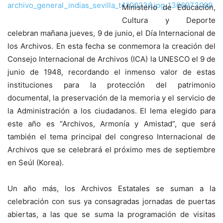
Ministerio de Educación,
Cultura y Deporte
celebran mañana jueves, 9 de junio, el Día Internacional de
los Archivos. En esta fecha se conmemora la creación del
Consejo Internacional de Archivos (ICA) la UNESCO el 9 de
junio de 1948, recordando el inmenso valor de estas
instituciones para la protección del patrimonio
documental, la preservación de la memoria y el servicio de
la Administración a los ciudadanos. El lema elegido para
este año es “Archivos, Armonía y Amistad”, que será
también el tema principal del congreso Internacional de
Archivos que se celebrará el próximo mes de septiembre
en Seúl (Korea).
Un año más, los Archivos Estatales se suman a la
celebración con sus ya consagradas jornadas de puertas
abiertas, a las que se suma la programación de visitas