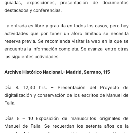
guiadas, exposiciones, presentación de documentos
destacados y conferencias.
La entrada es libre y gratuita en todos los casos, pero hay
actividades que por tener un aforo limitado se necesita
reserva previa. Se recomienda visitar la web en la que se
encuentra la información completa. Se avanza, entre otras
las siguientes actividades:
Archivo Histórico Nacional.- Madrid, Serrano, 115
Día 8. 12,30 hrs. – Presentación del Proyecto de
digitalización y conservación de los escritos de Manuel de
Falla.
Días 8 – 10 Exposición de manuscritos originales de
Manuel de Falla. Se recuerdan los setenta años de la