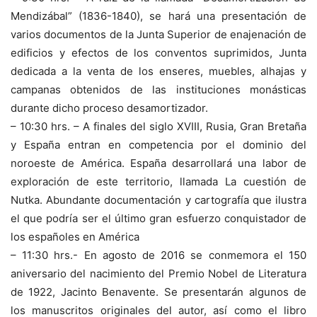
Mendizábal” (1836-1840), se hará una presentación de
varios documentos de la Junta Superior de enajenación de
edificios y efectos de los conventos suprimidos, Junta
dedicada a la venta de los enseres, muebles, alhajas y
campanas obtenidos de las instituciones monásticas
durante dicho proceso desamortizador.
– 10:30 hrs. – A finales del siglo XVIII, Rusia, Gran Bretaña
y España entran en competencia por el dominio del
noroeste de América. España desarrollará una labor de
exploración de este territorio, llamada La cuestión de
Nutka. Abundante documentación y cartografía que ilustra
el que podría ser el último gran esfuerzo conquistador de
los españoles en América
– 11:30 hrs.- En agosto de 2016 se conmemora el 150
aniversario del nacimiento del Premio Nobel de Literatura
de 1922, Jacinto Benavente. Se presentarán algunos de
los manuscritos originales del autor, así como el libro