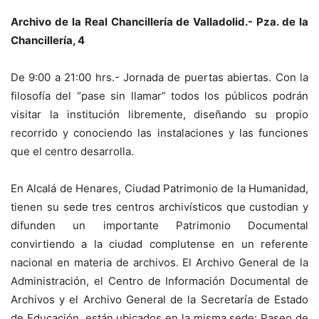
Archivo de la Real Chancillería de Valladolid.- Pza. de la
Chancillería, 4
De 9:00 a 21:00 hrs.- Jornada de puertas abiertas. Con la
filosofía del “pase sin llamar” todos los públicos podrán
visitar la institución libremente, diseñando su propio
recorrido y conociendo las instalaciones y las funciones
que el centro desarrolla.
En Alcalá de Henares, Ciudad Patrimonio de la Humanidad,
tienen su sede tres centros archivísticos que custodian y
difunden un importante Patrimonio Documental
convirtiendo a la ciudad complutense en un referente
nacional en materia de archivos. El Archivo General de la
Administración, el Centro de Información Documental de
Archivos y el Archivo General de la Secretaría de Estado
de Educación, están ubicados en la misma sede: Paseo de