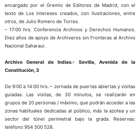
encargado por el Gremio de Editores de Madrid, con el
texto de Los intereses creados, con ilustraciones, entre
otros, de Julio Romero de Torres.
– 17:00 hrs. Conferencia Archivos y Derechos Humanos.
Diez años de apoyo de Archiveros sin Fronteras al Archivo
Nacional Saharaui.
Archivo General de Indias.- Sevilla, Avenida de la
Constitución, 3
De 9:00 a 14:00 hrs. – Jornada de puertas abiertas y visitas
guiadas. Las visitas, de 30 minutos, se realizarán en
grupos de 20 personas / máximo, que podrán acceder a las
zonas habituales dedicadas al público, más la azotea y un
sector del túnel perimetral bajo la grada. Reservas:
teléfono 954 500 528.