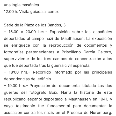
una logia masónica.
12:00 h. Visita guiada al centro
Sede de la Plaza de los Bandos, 3
– 16:00 a 20:00 hrs.- Exposición sobre los españoles
deportados al campo nazi de Mauthausen. La exposición
se enriquece con la reproducción de documentos y
fotografías pertenecientes a Prisciliano García Gaitero,
superviviente de los tres campos de concentración a los
que fue deportado tras la guerra civil española.
– 18:00 hrs.- Recorrido informado por las principales
dependencias del edificio
– 19:00 hrs.- Proyección del documental titulado Las dos
guerras del fotógrafo Boix. Narra la historia de este
republicano español deportado a Mauthausen en 1941, y
cuyo testimonio fue fundamental para documentar la
acusación contra los nazis en el Proceso de Nuremberg.