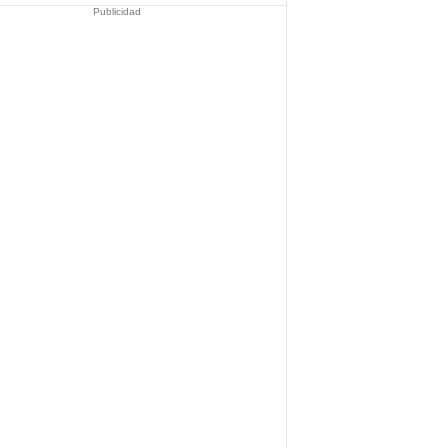
Publicidad