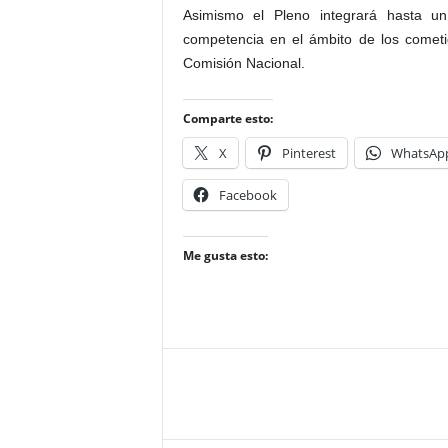
Asimismo el Pleno integrará hasta u
competencia en el ámbito de los cometi
Comisión Nacional.
Comparte esto:
X
Pinterest
WhatsAp
Facebook
Me gusta esto: