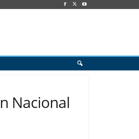
ón Nacional