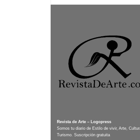
Revista de Arte – Logopress
Somos tu diario de Estilo de vivir, Arte, Cultur
Turismo. Suscripción gratuita