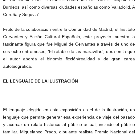
Burdeos, así como diversas ciudades españolas como Valladolid, A
Coruña y Segovia”.
Fruto de la colaboración entre la Comunidad de Madrid, el Instituto
Cervantes y Acción Cultural Española, este proyecto muestra la
fascinante figura que fue Miguel de Cervantes a través de uno de
sus ocho entremeses, ‘El retablo de las maravillas’, obra en la que
el autor aborda el binomio ficción/realidad y de gran carga
autobiográfica.
EL LENGUAJE DE LA ILUSTRACIÓN
El lenguaje elegido en esta exposición es el de la ilustración, un
lenguaje que permite generar esa experiencia de viaje del pasado
y acercar un relato histórico al público actual, incluido el público
familiar. Miguelanxo Prado, dibujante realista Premio Nacional del