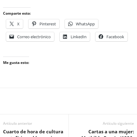
Comparte esto:
X
Pinterest
WhatsApp
Correo electrónico
LinkedIn
Facebook
Me gusta esto:
Artículo anterior
Artículo siguiente
Cuarto de hora de cultura
Cartas a una mujer: