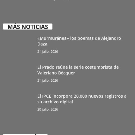
MÁS NOTICIAS
«Murmuránea» los poemas de Alejandro
Daza
21 julio, 2026
El Prado reúne la serie costumbrista de
Valeriano Bécquer
21 julio, 2026
El IPCE incorpora 20.000 nuevos registros a
su archivo digital
20 julio, 2026