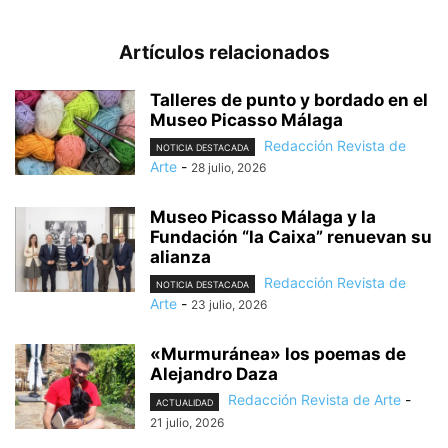
Artículos relacionados
Talleres de punto y bordado en el
Museo Picasso Málaga
Redacción Revista de
NOTICIA DESTACADA
Arte
-
28 julio, 2026
Museo Picasso Málaga y la
Fundación “la Caixa” renuevan su
alianza
Redacción Revista de
NOTICIA DESTACADA
Arte
-
23 julio, 2026
«Murmuránea» los poemas de
Alejandro Daza
Redacción Revista de Arte
-
ACTUALIDAD
21 julio, 2026