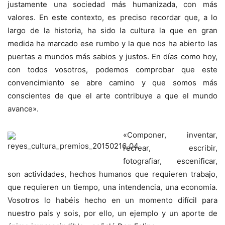
justamente una sociedad más humanizada, con más
valores. En este contexto, es preciso recordar que, a lo
largo de la historia, ha sido la cultura la que en gran
medida ha marcado ese rumbo y la que nos ha abierto las
puertas a mundos más sabios y justos. En días como hoy,
con todos vosotros, podemos comprobar que este
convencimiento se abre camino y que somos más
conscientes de que el arte contribuye a que el mundo
avance».
«Componer, inventar,
recrear, escribir,
fotografiar, escenificar,
son actividades, hechos humanos que requieren trabajo,
que requieren un tiempo, una intendencia, una economía.
Vosotros lo habéis hecho en un momento difícil para
nuestro país y sois, por ello, un ejemplo y un aporte de