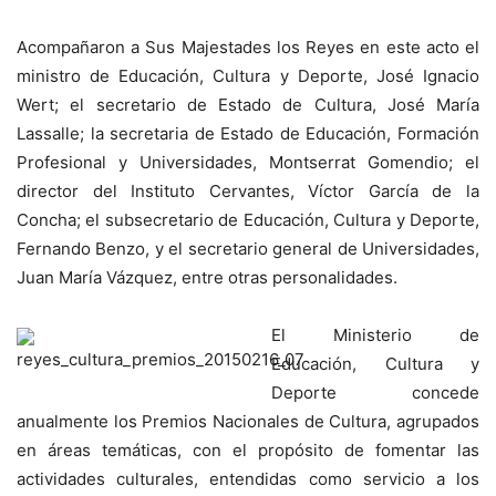
Acompañaron a Sus Majestades los Reyes en este acto el
ministro de Educación, Cultura y Deporte, José Ignacio
Wert; el secretario de Estado de Cultura, José María
Lassalle; la secretaria de Estado de Educación, Formación
Profesional y Universidades, Montserrat Gomendio; el
director del Instituto Cervantes, Víctor García de la
Concha; el subsecretario de Educación, Cultura y Deporte,
Fernando Benzo, y el secretario general de Universidades,
Juan María Vázquez, entre otras personalidades.
El Ministerio de
Educación, Cultura y
Deporte concede
anualmente los Premios Nacionales de Cultura, agrupados
en áreas temáticas, con el propósito de fomentar las
actividades culturales, entendidas como servicio a los