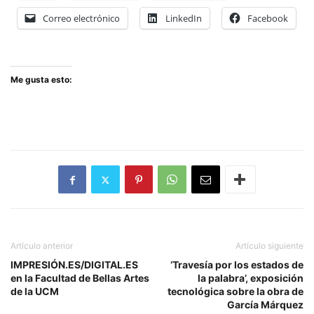
Correo electrónico
LinkedIn
Facebook
Me gusta esto:
Artículo anterior
Artículo siguiente
IMPRESIÓN.ES/DIGITAL.ES
‘Travesía por los estados de
en la Facultad de Bellas Artes
la palabra’, exposición
de la UCM
tecnológica sobre la obra de
García Márquez