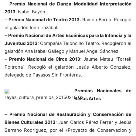
–
Premio Nacional de Danza Modalidad Interpretación
2013
: Isabel Bayón.
–
Premio Nacional de Teatro 2013
: Ramón Barea. Recogió
el galardón Ione Irazábal.
–
Premio Nacional de Artes Escénicas para la Infancia y la
Juventud 2013
: Compañía Teloncillo Teatro. Recogieron el
galardón Ana Isabel Gallego y Manuel Ángel Sánchez.
–
Premio Nacional de Circo 2013
: Jaume Mateu “Tortell
Poltrona”. Recogió el galardón Jesús Alberto González,
delegado de Payasos Sin Fronteras.
Premios Nacionales de
Bellas Artes
–
Premio Nacional de Restauración y Conservación de
Bienes Culturales 2013
: Juan Carlos Pérez Ferrer y Jesús
Serrano Rodríguez, por el «Proyecto de Conservación y