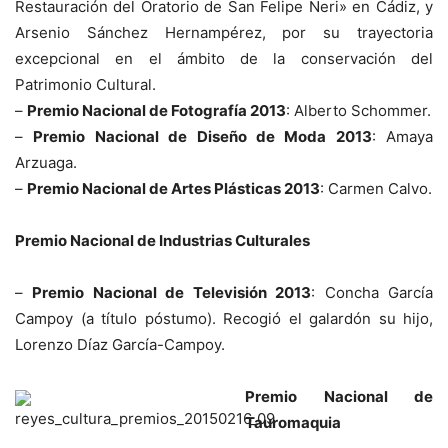
Restauración del Oratorio de San Felipe Neri» en Cádiz, y
Arsenio Sánchez Hernampérez, por su trayectoria
excepcional en el ámbito de la conservación del
Patrimonio Cultural.
–
Premio Nacional de Fotografía 2013
: Alberto Schommer.
–
Premio Nacional de Diseño de Moda 2013
: Amaya
Arzuaga.
–
Premio Nacional de Artes Plásticas 2013
: Carmen Calvo.
Premio Nacional de Industrias Culturales
–
Premio Nacional de Televisión 2013
: Concha García
Campoy (a título póstumo). Recogió el galardón su hijo,
Lorenzo Díaz García-Campoy.
Premio Nacional de
Tauromaquia