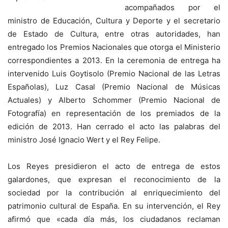
acompañados por el
ministro de Educación, Cultura y Deporte y el secretario
de Estado de Cultura, entre otras autoridades, han
entregado los Premios Nacionales que otorga el Ministerio
correspondientes a 2013. En la ceremonia de entrega ha
intervenido Luis Goytisolo (Premio Nacional de las Letras
Españolas), Luz Casal (Premio Nacional de Músicas
Actuales) y Alberto Schommer (Premio Nacional de
Fotografía) en representación de los premiados de la
edición de 2013. Han cerrado el acto las palabras del
ministro José Ignacio Wert y el Rey Felipe.
Los Reyes presidieron el acto de entrega de estos
galardones, que expresan el reconocimiento de la
sociedad por la contribución al enriquecimiento del
patrimonio cultural de España. En su intervención, el Rey
afirmó que «cada día más, los ciudadanos reclaman