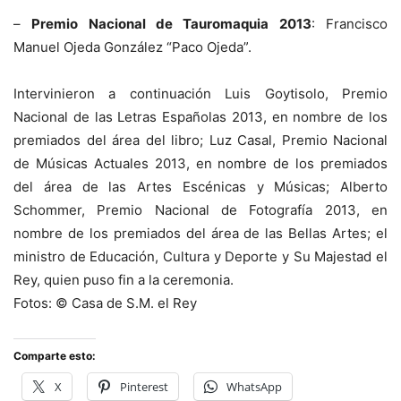
–
Premio Nacional de Tauromaquia 2013
: Francisco
Manuel Ojeda González “Paco Ojeda”.
Intervinieron a continuación Luis Goytisolo, Premio
Nacional de las Letras Españolas 2013, en nombre de los
premiados del área del libro; Luz Casal, Premio Nacional
de Músicas Actuales 2013, en nombre de los premiados
del área de las Artes Escénicas y Músicas; Alberto
Schommer, Premio Nacional de Fotografía 2013, en
nombre de los premiados del área de las Bellas Artes; el
ministro de Educación, Cultura y Deporte y Su Majestad el
Rey, quien puso fin a la ceremonia.
Fotos: © Casa de S.M. el Rey
Comparte esto:
X
Pinterest
WhatsApp