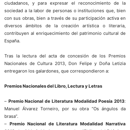
ciudadanos, y para expresar el reconocimiento de la
sociedad a la labor de personas o instituciones que, bien
con sus obras, bien a través de su participación activa en
diversos ámbitos de la creación artística o literaria,
contribuyen al enriquecimiento del patrimonio cultural de
España.
Tras la lectura del acta de concesión de los Premios
Nacionales de Cultura 2013, Don Felipe y Doña Letizia
entregaron los galardones, que correspondieron a:
Premios Nacionales del Libro, Lectura y Letras
–
Premio Nacional de Literatura Modalidad Poesía 2013
:
Manuel Álvarez Torneiro, por su obra “Os ángulos da
brasa”.
–
Premio Nacional de Literatura Modalidad Narrativa