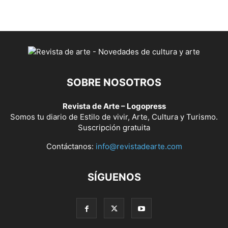
SOBRE NOSOTROS
Revista de Arte – Logopress
Somos tu diario de Estilo de vivir, Arte, Cultura y Turismo.
Suscripción gratuita
Contáctanos:
info@revistadearte.com
SÍGUENOS