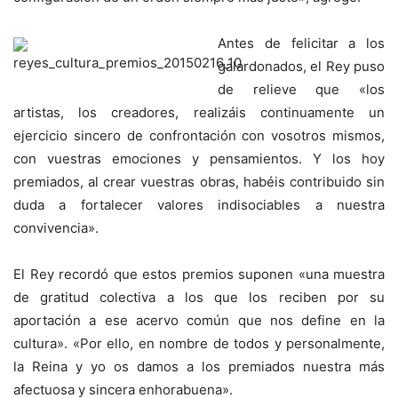
Antes de felicitar a los
galardonados, el Rey puso
de relieve que «los
artistas, los creadores, realizáis continuamente un
ejercicio sincero de confrontación con vosotros mismos,
con vuestras emociones y pensamientos. Y los hoy
premiados, al crear vuestras obras, habéis contribuido sin
duda a fortalecer valores indisociables a nuestra
convivencia».
El Rey recordó que estos premios suponen «una muestra
de gratitud colectiva a los que los reciben por su
aportación a ese acervo común que nos define en la
cultura». «Por ello, en nombre de todos y personalmente,
la Reina y yo os damos a los premiados nuestra más
afectuosa y sincera enhorabuena».