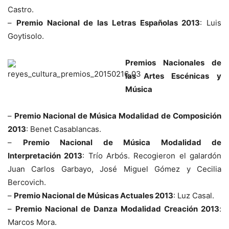
Castro.
–
Premio Nacional de las Letras Españolas 2013
: Luis
Goytisolo.
Premios Nacionales de
las Artes Escénicas y
Música
–
Premio Nacional de Música Modalidad de Composición
2013
: Benet Casablancas.
–
Premio Nacional de Música Modalidad de
Interpretación 2013
: Trío Arbós. Recogieron el galardón
Juan Carlos Garbayo, José Miguel Gómez y Cecilia
Bercovich.
–
Premio Nacional de Músicas Actuales 2013
: Luz Casal.
–
Premio Nacional de Danza Modalidad Creación 2013
:
Marcos Mora.