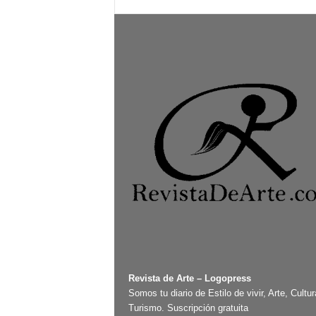
Revista de Arte – Logopress
Somos tu diario de Estilo de vivir, Arte, Cultur
Turismo. Suscripción gratuita