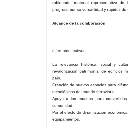
roblonado, material representativo de 
progreso por su versatilidad y rapidez de 
Alcance de la colaboración
diferentes motivos:
La relevancia histórica, social y cul
revalorización patrimonial de edificios m
país.
Creación de nuevos espacios para difundi
tecnológicos del mundo ferroviario.
Apoyo a los museos para convertirlos 
comunidad.
Por el efecto de dinamización económica 
equipamientos.