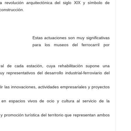
la revolución arquitectónica del siglo XIX y símbolo de
construcción.
Estas actuaciones son muy significativas
para los museos del ferrocarril por
tural de cada estación, cuya rehabilitación supone una
uy representativos del desarrollo industrial-ferroviario del
r las innovaciones, actividades empresariales y proyectos
en espacios vivos de ocio y cultura al servicio de la
y promoción turística del territorio que representan ambos