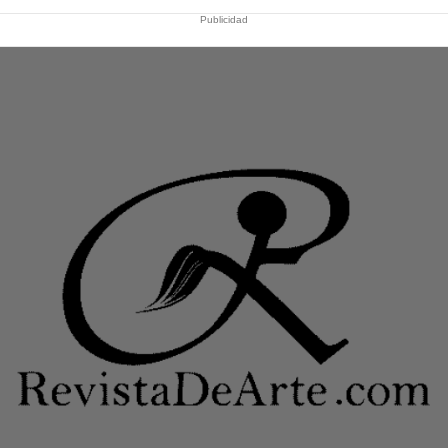
Publicidad