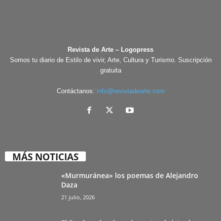
Revista de Arte – Logopress
Somos tu diario de Estilo de vivir, Arte, Cultura y Turismo. Suscripción
gratuita
Contáctanos:
info@revistadearte.com
MÁS NOTICIAS
«Murmuránea» los poemas de Alejandro
Daza
21 julio, 2026