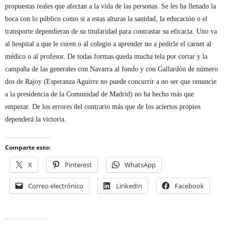
propuestas reales que afectan a la vida de las personas. Se les ha llenado la
boca con lo público como si a estas alturas la sanidad, la educación o el
transporte dependieran de su titularidad para contrastar su eficacia. Uno va
al hospital a que le curen o al colegio a aprender no a pedirle el carnet al
médico o al profesor. De todas formas queda mucha tela por cortar y la
campaña de las generales con Navarra al fondo y con Gallardón de número
dos de Rajoy (Esperanza Aguirre no puede concurrir a no ser que renuncie
a
la presidencia de la Comunidad de Madrid) no ha hecho más que
empezar. De los errores del contrario más que de los aciertos propios
dependerá la victoria.
Comparte esto:
X
Pinterest
WhatsApp
Correo electrónico
LinkedIn
Facebook