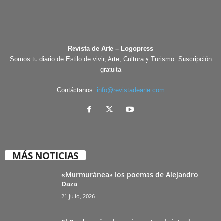
Revista de Arte – Logopress
Somos tu diario de Estilo de vivir, Arte, Cultura y Turismo. Suscripción
gratuita
Contáctanos:
info@revistadearte.com
MÁS NOTICIAS
«Murmuránea» los poemas de Alejandro
Daza
21 julio, 2026