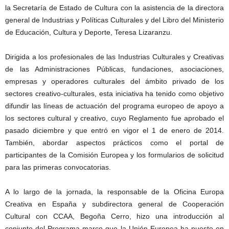
la Secretaría de Estado de Cultura con la asistencia de la directora
general de Industrias y Políticas Culturales y del Libro del Ministerio
de Educación, Cultura y Deporte, Teresa Lizaranzu.
Dirigida a los profesionales de las Industrias Culturales y Creativas
de las Administraciones Públicas, fundaciones, asociaciones,
empresas y operadores culturales del ámbito privado de los
sectores creativo-culturales, esta iniciativa ha tenido como objetivo
difundir las líneas de actuación del programa europeo de apoyo a
los sectores cultural y creativo, cuyo Reglamento fue aprobado el
pasado diciembre y que entró en vigor el 1 de enero de 2014.
También, abordar aspectos prácticos como el portal de
participantes de la Comisión Europea y los formularios de solicitud
para las primeras convocatorias.
A lo largo de la jornada, la responsable de la Oficina Europa
Creativa en España y subdirectora general de Cooperación
Cultural con CCAA, Begoña Cerro, hizo una introducción al
conjunto del Programa marco que la Unión Europea ha puesto en