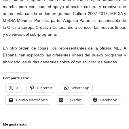
marcha para continuar el apoyo al sector cultural y creativo que
antes tenía cabida en los programas Cultura 2007-2013, MEDIA y
MEDIA Mundus. Por otra parte, Augusto Paramio, responsable de
la Oficina Europa Creativa-Cultura, dio a conocer las nuevas líneas
y objetivos del sub-programa.
En otro orden de cosas, los representantes de la oficina MEDIA
España han explicado las diferentes líneas del nuevo programa y
abordado las dudas generales sobre cómo solicitar las ayudas.
Comparte esto:
X
Pinterest
WhatsApp
Correo electrónico
LinkedIn
Facebook
Me gusta esto: