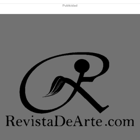
Publicidad