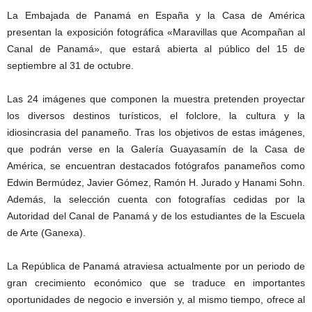
La Embajada de Panamá en España y la Casa de América
presentan la exposición fotográfica «Maravillas que Acompañan al
Canal de Panamá», que estará abierta al público del 15 de
septiembre al 31 de octubre.
Las 24 imágenes que componen la muestra pretenden proyectar
los diversos destinos turísticos, el folclore, la cultura y la
idiosincrasia del panameño. Tras los objetivos de estas imágenes,
que podrán verse en la Galería Guayasamín de la Casa de
América, se encuentran destacados fotógrafos panameños como
Edwin Bermúdez, Javier Gómez, Ramón H. Jurado y Hanami Sohn.
Además, la selección cuenta con fotografías cedidas por la
Autoridad del Canal de Panamá y de los estudiantes de la Escuela
de Arte (Ganexa).
La República de Panamá atraviesa actualmente por un periodo de
gran crecimiento económico que se traduce en importantes
oportunidades de negocio e inversión y, al mismo tiempo, ofrece al