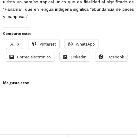
turista un paraíso tropical único que da fidelidad al significado de
“Panamá”, que en lengua indígena significa “abundancia de peces
y mariposas”.
Comparte esto:
X
Pinterest
WhatsApp
Correo electrónico
LinkedIn
Facebook
Me gusta esto: