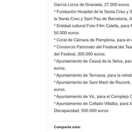
García Lorca de Granada, 27.000 euros.
* Fundación Hospital de la Santa Creu y Sa
la Santa Creu y Sant Pau de Barcelona, 
* Entidad cultural Foto-Film Calella, para
50.000 euros.
* Coral de Cámara de Pamplona, para el d
* Consorcio Patronato del Festival del Tea
del Festival, 300.000 euros.
* Ayuntamiento de Cassá de la Selva, par
euros.
* Ayuntamiento de Terrassa, para la rehabi
* Ayuntamiento de Sant Martí de Riucorb, 
euros.
* Ayuntamiento de Vic, para el Complejo C
* Ayuntamiento de Collado Villalba, para l
Discapacidad, 550.000 euros
Comparte esto: