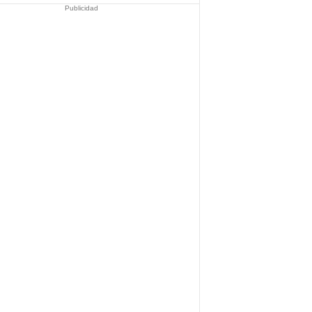
Publicidad