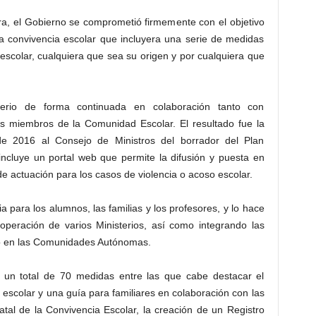
ura, el Gobierno se comprometió firmemente con el objetivo
a convivencia escolar que incluyera una serie de medidas
escolar, cualquiera que sea su origen y por cualquiera que
terio de forma continuada en colaboración tanto con
miembros de la Comunidad Escolar. El resultado fue la
e 2016 al Consejo de Ministros del borrador del Plan
incluye un portal web que permite la difusión y puesta en
e actuación para los casos de violencia o acoso escolar.
ia para los alumnos, las familias y los profesores, y lo hace
operación de varios Ministerios, así como integrando las
bo en las Comunidades Autónomas.
e un total de 70 medidas entre las que cabe destacar el
 escolar y una guía para familiares en colaboración con las
atal de la Convivencia Escolar, la creación de un Registro