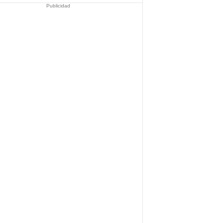
Publicidad