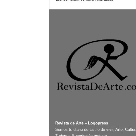
Revista de Arte – Logopress
Somos tu diario de Estilo de vivir, Arte, Cultur
Turismo. Suscripción gratuita