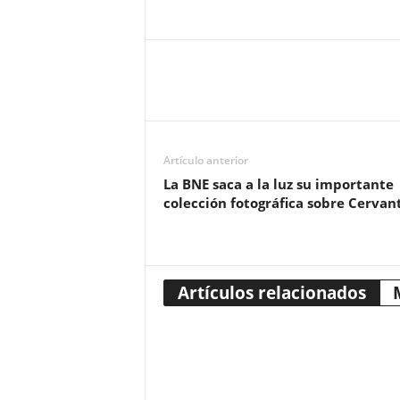
Artículo anterior
La BNE saca a la luz su importante
colección fotográfica sobre Cervan
Artículos relacionados