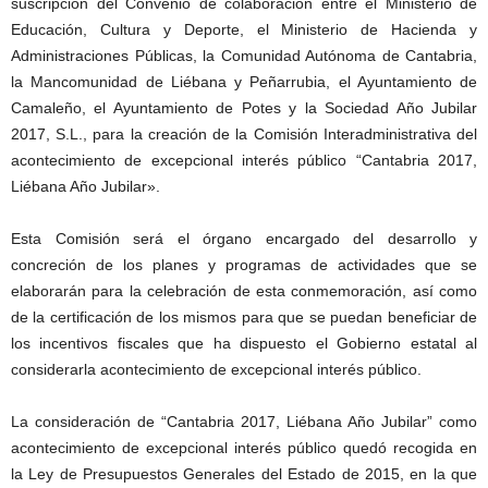
suscripción del Convenio de colaboración entre el Ministerio de
Educación, Cultura y Deporte, el Ministerio de Hacienda y
Administraciones Públicas, la Comunidad Autónoma de Cantabria,
la Mancomunidad de Liébana y Peñarrubia, el Ayuntamiento de
Camaleño, el Ayuntamiento de Potes y la Sociedad Año Jubilar
2017, S.L., para la creación de la Comisión Interadministrativa del
acontecimiento de excepcional interés público “Cantabria 2017,
Liébana Año Jubilar».
Esta Comisión será el órgano encargado del desarrollo y
concreción de los planes y programas de actividades que se
elaborarán para la celebración de esta conmemoración, así como
de la certificación de los mismos para que se puedan beneficiar de
los incentivos fiscales que ha dispuesto el Gobierno estatal al
considerarla acontecimiento de excepcional interés público.
La consideración de “Cantabria 2017, Liébana Año Jubilar” como
acontecimiento de excepcional interés público quedó recogida en
la Ley de Presupuestos Generales del Estado de 2015, en la que