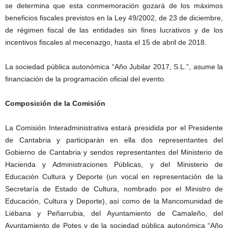
se determina que esta conmemoración gozará de los máximos
beneficios fiscales previstos en la Ley 49/2002, de 23 de diciembre,
de régimen fiscal de las entidades sin fines lucrativos y de los
incentivos fiscales al mecenazgo, hasta el 15 de abril de 2018.
La sociedad pública autonómica “Año Jubilar 2017, S.L.”, asume la
financiación de la programación oficial del evento.
Composición de la Comisión
La Comisión Interadministrativa estará presidida por el Presidente
de Cantabria y participarán en ella dos representantes del
Gobierno de Cantabria y sendos representantes del Ministerio de
Hacienda y Administraciones Públicas, y del Ministerio de
Educación Cultura y Deporte (un vocal en representación de la
Secretaría de Estado de Cultura, nombrado por el Ministro de
Educación, Cultura y Deporte), así como de la Mancomunidad de
Liébana y Peñarrubia, del Ayuntamiento de Camaleño, del
Ayuntamiento de Potes y de la sociedad pública autonómica “Año