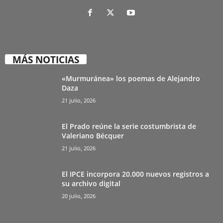
MÁS NOTICIAS
«Murmuránea» los poemas de Alejandro
Daza
21 julio, 2026
El Prado reúne la serie costumbrista de
Valeriano Bécquer
21 julio, 2026
El IPCE incorpora 20.000 nuevos registros a
su archivo digital
20 julio, 2026