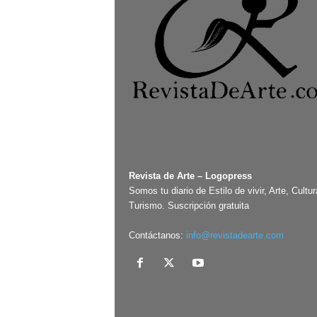
Revista de Arte – Logopress
Somos tu diario de Estilo de vivir, Arte, Cultur
Turismo. Suscripción gratuita
Contáctanos:
info@revistadearte.com