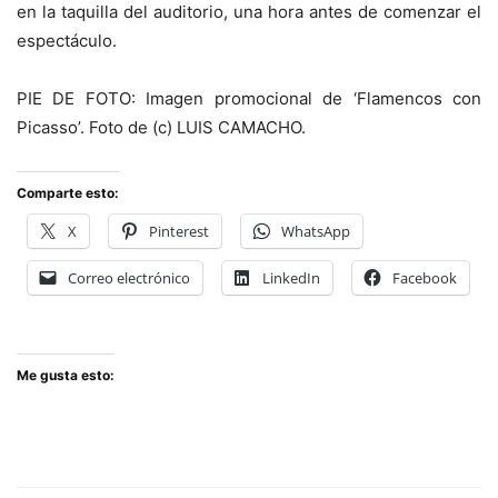
en la taquilla del auditorio, una hora antes de comenzar el
espectáculo.
PIE DE FOTO: Imagen promocional de ‘Flamencos con
Picasso’. Foto de (c) LUIS CAMACHO.
Comparte esto:
X
Pinterest
WhatsApp
Correo electrónico
LinkedIn
Facebook
Me gusta esto: