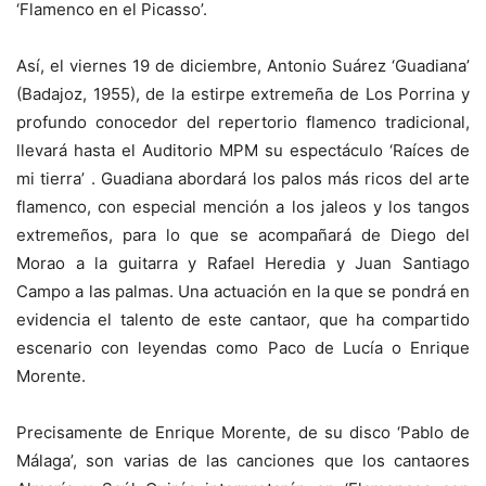
‘Flamenco en el Picasso’.
Así, el viernes 19 de diciembre, Antonio Suárez ‘Guadiana’
(Badajoz, 1955), de la estirpe extremeña de Los Porrina y
profundo conocedor del repertorio flamenco tradicional,
llevará hasta el Auditorio MPM su espectáculo ‘Raíces de
mi tierra’ . Guadiana abordará los palos más ricos del arte
flamenco, con especial mención a los jaleos y los tangos
extremeños, para lo que se acompañará de Diego del
Morao a la guitarra y Rafael Heredia y Juan Santiago
Campo a las palmas. Una actuación en la que se pondrá en
evidencia el talento de este cantaor, que ha compartido
escenario con leyendas como Paco de Lucía o Enrique
Morente.
Precisamente de Enrique Morente, de su disco ‘Pablo de
Málaga’, son varias de las canciones que los cantaores