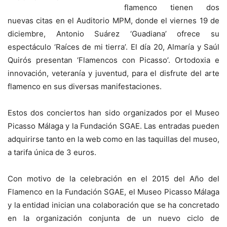
flamenco tienen dos
nuevas citas en el Auditorio MPM, donde el viernes 19 de
diciembre, Antonio Suárez ‘Guadiana’ ofrece su
espectáculo ‘Raíces de mi tierra’. El día 20, Almaría y Saúl
Quirós presentan ‘Flamencos con Picasso’. Ortodoxia e
innovación, veteranía y juventud, para el disfrute del arte
flamenco en sus diversas manifestaciones.
Estos dos conciertos han sido organizados por el Museo
Picasso Málaga y la Fundación SGAE. Las entradas pueden
adquirirse tanto en la web como en las taquillas del museo,
a tarifa única de 3 euros.
Con motivo de la celebración en el 2015 del Año del
Flamenco en la Fundación SGAE, el Museo Picasso Málaga
y la entidad inician una colaboración que se ha concretado
en la organización conjunta de un nuevo ciclo de