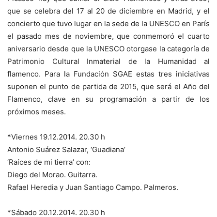
que se celebra del 17 al 20 de diciembre en Madrid, y el
concierto que tuvo lugar en la sede de la UNESCO en París
el pasado mes de noviembre, que conmemoró el cuarto
aniversario desde que la UNESCO otorgase la categoría de
Patrimonio Cultural Inmaterial de la Humanidad al
flamenco. Para la Fundación SGAE estas tres iniciativas
suponen el punto de partida de 2015, que será el Año del
Flamenco, clave en su programación a partir de los
próximos meses.
*Viernes 19.12.2014. 20.30 h
Antonio Suárez Salazar, ‘Guadiana’
‘Raíces de mi tierra’ con:
Diego del Morao. Guitarra.
Rafael Heredia y Juan Santiago Campo. Palmeros.
*Sábado 20.12.2014. 20.30 h