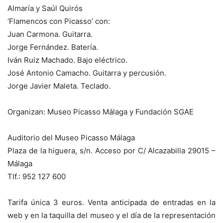
Almaría y Saúl Quirós
‘Flamencos con Picasso’ con:
Juan Carmona. Guitarra.
Jorge Fernández. Batería.
Iván Ruiz Machado. Bajo eléctrico.
José Antonio Camacho. Guitarra y percusión.
Jorge Javier Maleta. Teclado.
Organizan: Museo Picasso Málaga y Fundación SGAE
Auditorio del Museo Picasso Málaga
Plaza de la higuera, s/n. Acceso por C/ Alcazabilla 29015 –
Málaga
Tlf.: 952 127 600
Tarifa única 3 euros. Venta anticipada de entradas en la
web y en la taquilla del museo y el día de la representación