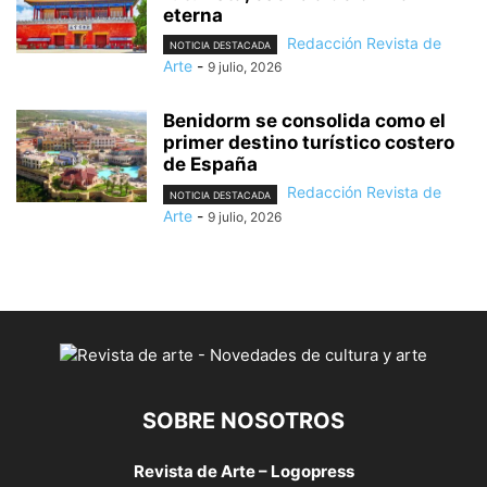
eterna
Redacción Revista de
NOTICIA DESTACADA
Arte
-
9 julio, 2026
Benidorm se consolida como el
primer destino turístico costero
de España
Redacción Revista de
NOTICIA DESTACADA
Arte
-
9 julio, 2026
SOBRE NOSOTROS
Revista de Arte – Logopress