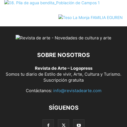
SOBRE NOSOTROS
Revista de Arte – Logopress
Somos tu diario de Estilo de vivir, Arte, Cultura y Turismo.
Suscripción gratuita
Contáctanos:
info@revistadearte.com
SÍGUENOS