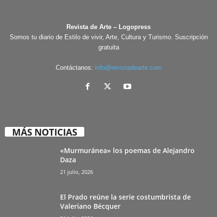
Revista de Arte – Logopress
Somos tu diario de Estilo de vivir, Arte, Cultura y Turismo. Suscripción
gratuita
Contáctanos:
info@revistadearte.com
MÁS NOTICIAS
«Murmuránea» los poemas de Alejandro
Daza
21 julio, 2026
El Prado reúne la serie costumbrista de
Valeriano Bécquer