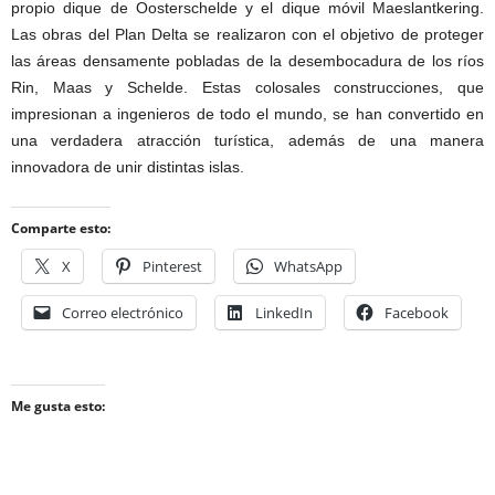
propio dique de Oosterschelde y el dique móvil Maeslantkering.
Las obras del Plan Delta se realizaron con el objetivo de proteger
las áreas densamente pobladas de la desembocadura de los ríos
Rin, Maas y Schelde. Estas colosales construcciones, que
impresionan a ingenieros de todo el mundo, se han convertido en
una verdadera atracción turística, además de una manera
innovadora de unir distintas islas.
Comparte esto:
X
Pinterest
WhatsApp
Correo electrónico
LinkedIn
Facebook
Me gusta esto: