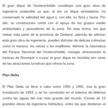
El gran dique de Oosterschelde constituye una gran obra de
ingeniería sostenible ya que, al ser un dique semiabierto, ha
conservado la salinidad del agua y, con ella, su flora y fauna. Por
ello, su construcción contó con el apoyo de los grupos medio
ambientales y pescadores de la zona. De esta forma, los que
visitan esta parte de la provincia de Zeeland, además de admirar
esta gran obra de ingeniería, pueden disfrutar de delicias culinarias
como el marisco, las ostras o los mejillones. Admirar la naturaleza
del Parque Nacional del Oosterschelde, navegar atravesando la
esclusa de Roompot o cruzar el gran dique en bicicleta son otras
de las atracciones turísticas que ofrece la zona.
Plan Delta
El Plan Delta se llevó a cabo entre 1954 y 1991, tras la gran
inundación de 1953, y se ha convertido en el sistema de defensa
contra las aguas del mar más grande del mundo. Consta de 13
grandes obras de ingeniería hidráulica, entre las que destacan el