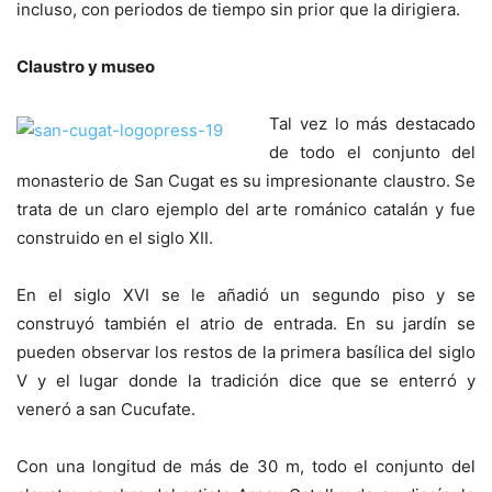
incluso, con periodos de tiempo sin prior que la dirigiera.
Claustro y museo
Tal vez lo más destacado
de todo el conjunto del
monasterio de San Cugat es su impresionante claustro. Se
trata de un claro ejemplo del arte románico catalán y fue
construido en el siglo XII.
En el siglo XVI se le añadió un segundo piso y se
construyó también el atrio de entrada. En su jardín se
pueden observar los restos de la primera basílica del siglo
V y el lugar donde la tradición dice que se enterró y
veneró a san Cucufate.
Con una longitud de más de 30 m, todo el conjunto del