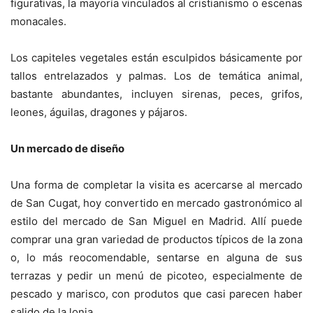
figurativas, la mayoría vinculados al cristianismo o escenas
monacales.
Los capiteles vegetales están esculpidos básicamente por
tallos entrelazados y palmas. Los de temática animal,
bastante abundantes, incluyen sirenas, peces, grifos,
leones, águilas, dragones y pájaros.
Un mercado de diseño
Una forma de completar la visita es acercarse al mercado
de San Cugat, hoy convertido en mercado gastronómico al
estilo del mercado de San Miguel en Madrid. Allí puede
comprar una gran variedad de productos típicos de la zona
o, lo más reocomendable, sentarse en alguna de sus
terrazas y pedir un menú de picoteo, especialmente de
pescado y marisco, con produtos que casi parecen haber
salido de la lonja.