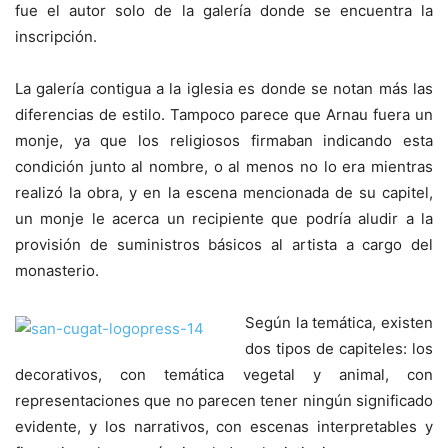
fue el autor solo de la galería donde se encuentra la
inscripción.
La galería contigua a la iglesia es donde se notan más las
diferencias de estilo. Tampoco parece que Arnau fuera un
monje, ya que los religiosos firmaban indicando esta
condición junto al nombre, o al menos no lo era mientras
realizó la obra, y en la escena mencionada de su capitel,
un monje le acerca un recipiente que podría aludir a la
provisión de suministros básicos al artista a cargo del
monasterio.
Según la temática, existen
dos tipos de capiteles: los
decorativos, con temática vegetal y animal, con
representaciones que no parecen tener ningún significado
evidente, y los narrativos, con escenas interpretables y