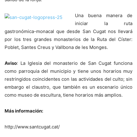
Una buena manera de
iniciar la ruta
gastronómica-monacal que desde San Cugat nos llevará
por los tres grandes monasterios de la Ruta del Císter:
Poblet, Santes Creus y Vallbona de les Monges.
Aviso
: La Iglesia del monasterio de San Cugat funciona
como parroquia del municipio y tiene unos horarios muy
restringidos coincidentes con las actividades del culto; sin
embargo el claustro, que también es un escenario único
como museo de escultura, tiene horarios más amplios.
Más información:
http://www.santcugat.cat/