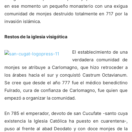
en ese momento un pequeño monasterio con una exigua
comunidad de monjes destruido totalmente en 717 por la
invasión islámica.
Restos de la iglesia visigótica
El establecimiento de una
verdadera comunidad de
monjes se atribuye a Carlomagno, que hizo retroceder a
los árabes hacia el sur y conquistó Castrum Octavianum.
Se cree que desde el año 777 fue el médico benedictino
Fulrado, cura de confianza de Carlomagno, fue quien que
empezó a organizar la comunidad.
En 785 el emperador, devoto de san Cucufate -santo cuya
existencia la Iglesia Católica ha puesto en cuarentena-,
puso al frente al abad Deodato y con doce monjes de la