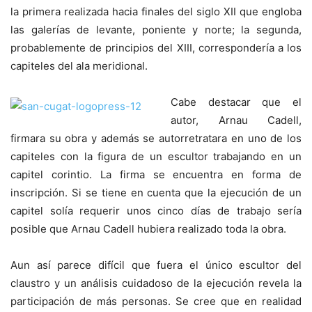
la primera realizada hacia finales del siglo XII que engloba
las galerías de levante, poniente y norte; la segunda,
probablemente de principios del XIII, correspondería a los
capiteles del ala meridional.
Cabe destacar que el
autor, Arnau Cadell,
firmara su obra y además se autorretratara en uno de los
capiteles con la figura de un escultor trabajando en un
capitel corintio. La firma se encuentra en forma de
inscripción. Si se tiene en cuenta que la ejecución de un
capitel solía requerir unos cinco días de trabajo sería
posible que Arnau Cadell hubiera realizado toda la obra.
Aun así parece difícil que fuera el único escultor del
claustro y un análisis cuidadoso de la ejecución revela la
participación de más personas. Se cree que en realidad