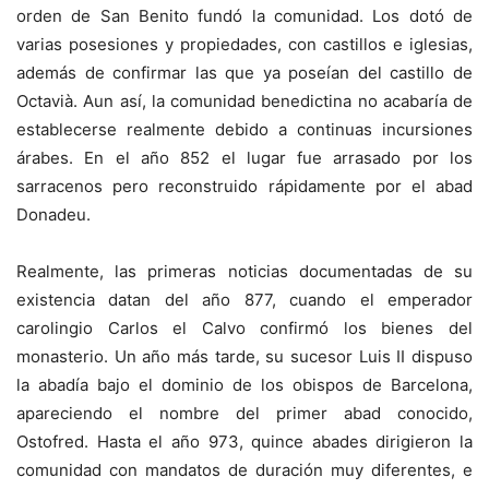
orden de San Benito fundó la comunidad. Los dotó de
varias posesiones y propiedades, con castillos e iglesias,
además de confirmar las que ya poseían del castillo de
Octavià. Aun así, la comunidad benedictina no acabaría de
establecerse realmente debido a continuas incursiones
árabes. En el año 852 el lugar fue arrasado por los
sarracenos pero reconstruido rápidamente por el abad
Donadeu.
Realmente, las primeras noticias documentadas de su
existencia datan del año 877, cuando el emperador
carolingio Carlos el Calvo confirmó los bienes del
monasterio. Un año más tarde, su sucesor Luis II dispuso
la abadía bajo el dominio de los obispos de Barcelona,
apareciendo el nombre del primer abad conocido,
Ostofred. Hasta el año 973, quince abades dirigieron la
comunidad con mandatos de duración muy diferentes, e