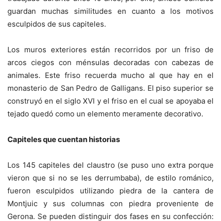
guardan muchas similitudes en cuanto a los motivos
esculpidos de sus capiteles.
Los muros exteriores están recorridos por un friso de
arcos ciegos con ménsulas decoradas con cabezas de
animales. Este friso recuerda mucho al que hay en el
monasterio de San Pedro de Galligans. El piso superior se
construyó en el siglo XVI y el friso en el cual se apoyaba el
tejado quedó como un elemento meramente decorativo.
Capiteles que cuentan historias
Los 145 capiteles del claustro (se puso uno extra porque
vieron que si no se les derrumbaba), de estilo románico,
fueron esculpidos utilizando piedra de la cantera de
Montjuic y sus columnas con piedra proveniente de
Gerona. Se pueden distinguir dos fases en su confección: