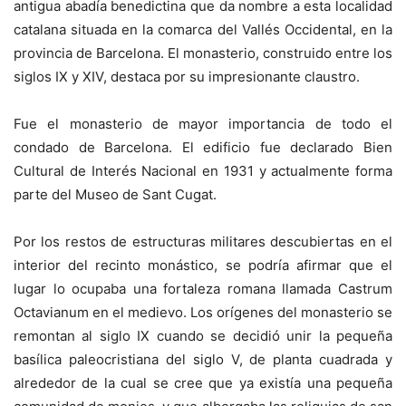
antigua abadía benedictina que da nombre a esta localidad
catalana situada en la comarca del Vallés Occidental, en la
provincia de Barcelona. El monasterio, construido entre los
siglos IX y XIV, destaca por su impresionante claustro.
Fue el monasterio de mayor importancia de todo el
condado de Barcelona. El edificio fue declarado Bien
Cultural de Interés Nacional en 1931 y actualmente forma
parte del Museo de Sant Cugat.
Por los restos de estructuras militares descubiertas en el
interior del recinto monástico, se podría afirmar que el
lugar lo ocupaba una fortaleza romana llamada Castrum
Octavianum en el medievo. Los orígenes del monasterio se
remontan al siglo IX cuando se decidió unir la pequeña
basílica paleocristiana del siglo V, de planta cuadrada y
alrededor de la cual se cree que ya existía una pequeña