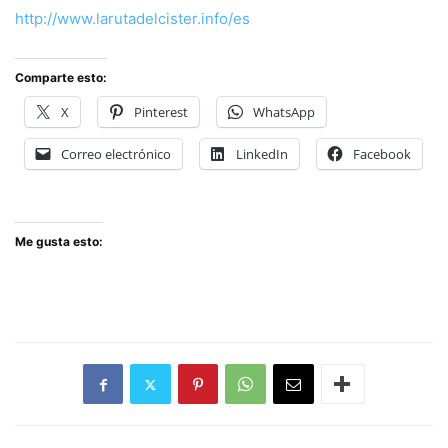
http://www.larutadelcister.info/es
Comparte esto:
X
Pinterest
WhatsApp
Correo electrónico
LinkedIn
Facebook
Me gusta esto: