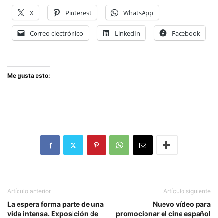
X
Pinterest
WhatsApp
Correo electrónico
LinkedIn
Facebook
Me gusta esto:
Artículo anterior
Artículo siguiente
La espera forma parte de una
Nuevo vídeo para
vida intensa. Exposición de
promocionar el cine español