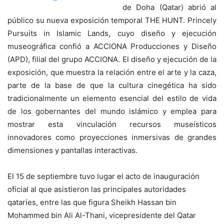
de Doha (Qatar) abrió al
público su nueva exposición temporal THE HUNT. Princely
Pursuits in Islamic Lands, cuyo diseño y ejecución
museográfica confió a ACCIONA Producciones y Diseño
(APD), filial del grupo ACCIONA. El diseño y ejecución de la
exposición, que muestra la relación entre el arte y la caza,
parte de la base de que la cultura cinegética ha sido
tradicionalmente un elemento esencial del estilo de vida
de los gobernantes del mundo islámico y emplea para
mostrar esta vinculación recursos museísticos
innovadores como proyecciones inmersivas de grandes
dimensiones y pantallas interactivas.
El 15 de septiembre tuvo lugar el acto de inauguración
oficial al que asistieron las principales autoridades
qataríes, entre las que figura Sheikh Hassan bin
Mohammed bin Ali Al-Thani, vicepresidente del Qatar