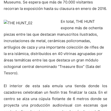
Museums. Se espera que más de 70.000 visitantes
recorran la exposición hasta su clausura en enero de 2016.
En total, THE HUNT
expone más de ochenta
piezas entre las que destacan manuscritos ilustrados,
incrustaciones de metal, cerámicas policromadas,
artilugios de caza y una importante colección de rifles de
la era islámica, distribuidos en 40 vitrinas agrupadas por
áreas temáticas entre las que destaca un gran módulo
octogonal central denominado “Treasure Box” (Sala del
Tesoro).
El interior de esta sala emula una tienda donde los
cazadores celebraban un festín tras finalizar la caza. En el
centro se alza una cúpula flotante de 6 metros donde se
proyecta una producción audiovisual con escenas que