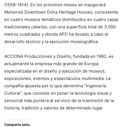
(1559-1614). En los próximos meses se inaugurará
Msheireb Downtown Doha Heritage Houses, consistente
en cuatro museos temáticos distribuidos en cuatro casas
tradicionales cataríes, con una superficie total de 3.000
metros cuadrados y donde APD ha llevado a cabo el
desarrollo técnico y la ejecución museográfica.
ACCIONA Producciones y Diseño, fundada en 1992, es
actualmente la empresa más grande de Europa
especializada en el diseño y ejecución de museos,
exposiciones, eventos y espectáculos multimedia. La
compañía apuesta por lo que denomina “Ingeniería
Cultural”, que consiste en poner la tecnología visual y
sensorial más puntera al servicio de la trasmisión de la
historia, tradición y valores de determinado lugar.
Comparte esto: