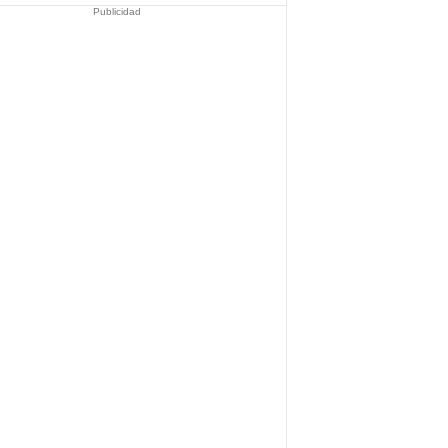
Publicidad