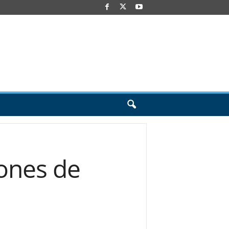
lones de