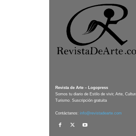
Revista de Arte – Logopress
Somos tu diario de Estilo de vivir, Arte, Cultur
Turismo. Suscripción gratuita
Contáctanos:
info@revistadearte.com