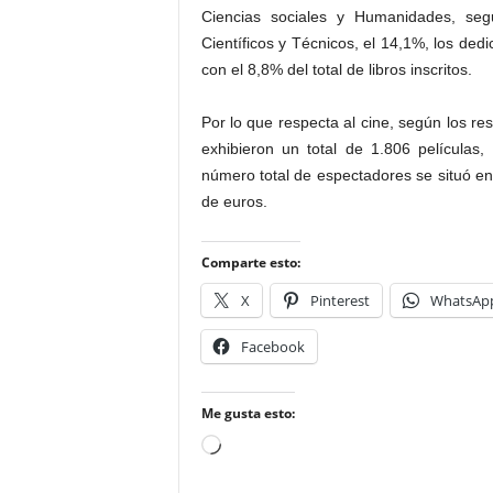
Ciencias sociales y Humanidades, seg
Científicos y Técnicos, el 14,1%, los dedi
con el 8,8% del total de libros inscritos.
Por lo que respecta al cine, según los re
exhibieron un total de 1.806 películas,
número total de espectadores se situó en
de euros.
Comparte esto:
X
Pinterest
WhatsAp
Facebook
Me gusta esto:
Cargando...