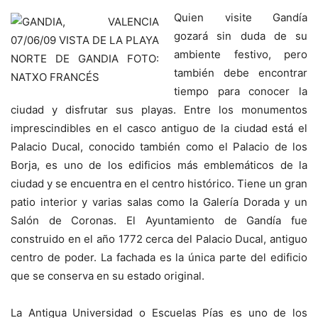
Quien visite Gandía
gozará sin duda de su
ambiente festivo, pero
también debe encontrar
tiempo para conocer la
ciudad y disfrutar sus playas. Entre los monumentos
imprescindibles en el casco antiguo de la ciudad está el
Palacio Ducal, conocido también como el Palacio de los
Borja, es uno de los edificios más emblemáticos de la
ciudad y se encuentra en el centro histórico. Tiene un gran
patio interior y varias salas como la Galería Dorada y un
Salón de Coronas. El Ayuntamiento de Gandía fue
construido en el año 1772 cerca del Palacio Ducal, antiguo
centro de poder. La fachada es la única parte del edificio
que se conserva en su estado original.
La Antigua Universidad o Escuelas Pías es uno de los