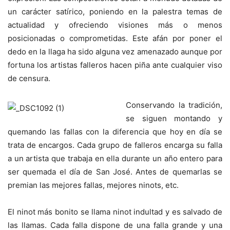
un carácter satírico, poniendo en la palestra temas de
actualidad y ofreciendo visiones más o menos
posicionadas o comprometidas. Este afán por poner el
dedo en la llaga ha sido alguna vez amenazado aunque por
fortuna los artistas falleros hacen piña ante cualquier viso
de censura.
Conservando la tradición,
se siguen montando y
quemando las fallas con la diferencia que hoy en día se
trata de encargos. Cada grupo de falleros encarga su falla
a un artista que trabaja en ella durante un año entero para
ser quemada el día de San José. Antes de quemarlas se
premian las mejores fallas, mejores ninots, etc.
El ninot más bonito se llama ninot indultad y es salvado de
las llamas. Cada falla dispone de una falla grande y una