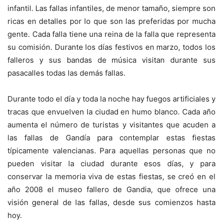
infantil. Las fallas infantiles, de menor tamaño, siempre son
ricas en detalles por lo que son las preferidas por mucha
gente. Cada falla tiene una reina de la falla que representa
su comisión. Durante los días festivos en marzo, todos los
falleros y sus bandas de música visitan durante sus
pasacalles todas las demás fallas.
Durante todo el día y toda la noche hay fuegos artificiales y
tracas que envuelven la ciudad en humo blanco. Cada año
aumenta el número de turistas y visitantes que acuden a
las fallas de Gandía para contemplar estas fiestas
típicamente valencianas. Para aquellas personas que no
pueden visitar la ciudad durante esos días, y para
conservar la memoria viva de estas fiestas, se creó en el
año 2008 el museo fallero de Gandia, que ofrece una
visión general de las fallas, desde sus comienzos hasta
hoy.