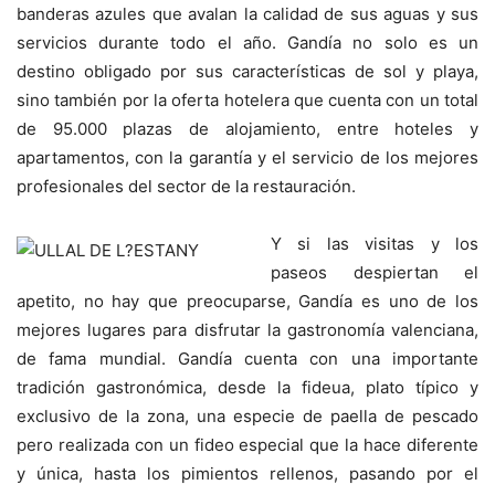
banderas azules que avalan la calidad de sus aguas y sus
servicios durante todo el año. Gandía no solo es un
destino obligado por sus características de sol y playa,
sino también por la oferta hotelera que cuenta con un total
de 95.000 plazas de alojamiento, entre hoteles y
apartamentos, con la garantía y el servicio de los mejores
profesionales del sector de la restauración.
Y si las visitas y los
paseos despiertan el
apetito, no hay que preocuparse, Gandía es uno de los
mejores lugares para disfrutar la gastronomía valenciana,
de fama mundial. Gandía cuenta con una importante
tradición gastronómica, desde la fideua, plato típico y
exclusivo de la zona, una especie de paella de pescado
pero realizada con un fideo especial que la hace diferente
y única, hasta los pimientos rellenos, pasando por el