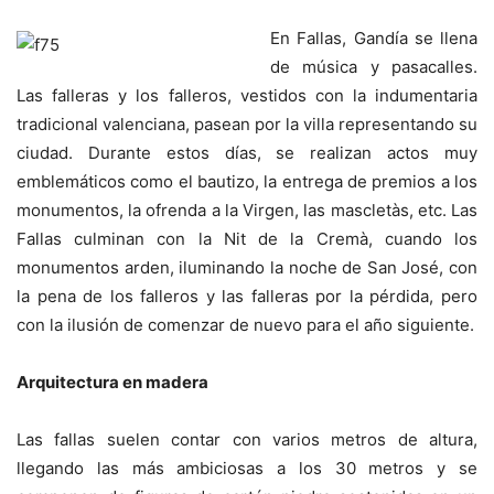
En Fallas, Gandía se llena
de música y pasacalles.
Las falleras y los falleros, vestidos con la indumentaria
tradicional valenciana, pasean por la villa representando su
ciudad. Durante estos días, se realizan actos muy
emblemáticos como el bautizo, la entrega de premios a los
monumentos, la ofrenda a la Virgen, las mascletàs, etc. Las
Fallas culminan con la Nit de la Cremà, cuando los
monumentos arden, iluminando la noche de San José, con
la pena de los falleros y las falleras por la pérdida, pero
con la ilusión de comenzar de nuevo para el año siguiente.
Arquitectura en madera
Las fallas suelen contar con varios metros de altura,
llegando las más ambiciosas a los 30 metros y se