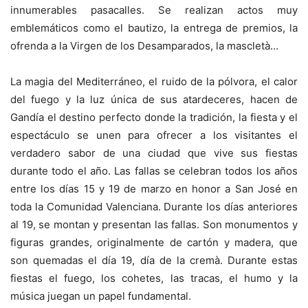
innumerables pasacalles. Se realizan actos muy
emblemáticos como el bautizo, la entrega de premios, la
ofrenda a la Virgen de los Desamparados, la mascletà…
La magia del Mediterráneo, el ruido de la pólvora, el calor
del fuego y la luz única de sus atardeceres, hacen de
Gandía el destino perfecto donde la tradición, la fiesta y el
espectáculo se unen para ofrecer a los visitantes el
verdadero sabor de una ciudad que vive sus fiestas
durante todo el año. Las fallas se celebran todos los años
entre los días 15 y 19 de marzo en honor a San José en
toda la Comunidad Valenciana. Durante los días anteriores
al 19, se montan y presentan las fallas. Son monumentos y
figuras grandes, originalmente de cartón y madera, que
son quemadas el día 19, día de la cremà. Durante estas
fiestas el fuego, los cohetes, las tracas, el humo y la
música juegan un papel fundamental.