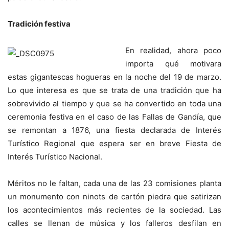
Tradición festiva
En realidad, ahora poco
importa qué motivara
estas gigantescas hogueras en la noche del 19 de marzo.
Lo que interesa es que se trata de una tradición que ha
sobrevivido al tiempo y que se ha convertido en toda una
ceremonia festiva en el caso de las Fallas de Gandía, que
se remontan a 1876, una fiesta declarada de Interés
Turístico Regional que espera ser en breve Fiesta de
Interés Turístico Nacional.
Méritos no le faltan, cada una de las 23 comisiones planta
un monumento con ninots de cartón piedra que satirizan
los acontecimientos más recientes de la sociedad. Las
calles se llenan de música y los falleros desfilan en