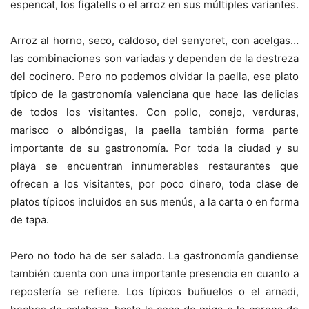
espencat, los figatells o el arroz en sus múltiples variantes.
Arroz al horno, seco, caldoso, del senyoret, con acelgas…
las combinaciones son variadas y dependen de la destreza
del cocinero. Pero no podemos olvidar la paella, ese plato
típico de la gastronomía valenciana que hace las delicias
de todos los visitantes. Con pollo, conejo, verduras,
marisco o albóndigas, la paella también forma parte
importante de su gastronomía. Por toda la ciudad y su
playa se encuentran innumerables restaurantes que
ofrecen a los visitantes, por poco dinero, toda clase de
platos típicos incluidos en sus menús, a la carta o en forma
de tapa.
Pero no todo ha de ser salado. La gastronomía gandiense
también cuenta con una importante presencia en cuanto a
repostería se refiere. Los típicos buñuelos o el arnadi,