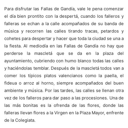
Para disfrutar las Fallas de Gandía, vale le pena comenzar
el día bien prontito con la despertá, cuando los falleros y
falleras se echan a la calle acompañados de su banda de
música y recorren las calles tirando tracas, petardos y
cohetes para despertar y hacer que toda la ciudad se una a
la fiesta. Al mediodía en las Fallas de Gandía no hay que
perderse la mascletá que se da en la plaza del
ayuntamiento, cubriendo con humo blanco todas las calles
y haciéndolas temblar. Después de la mascletá todos van a
comer los típicos platos valencianos como la paella, el
fideua o arroz al horno, siempre acompañados del buen
ambiente y música. Por las tardes, las calles se llenan otra
vez de los falleros para dar paso a las procesiones. Una de
las más bonitas es la ofrenda de las flores, donde las
falleras llevan flores a la Virgen en la Plaza Mayor, enfrente
de la Colegiata.