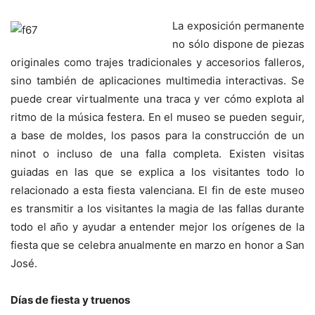
La exposición permanente
no sólo dispone de piezas
originales como trajes tradicionales y accesorios falleros,
sino también de aplicaciones multimedia interactivas. Se
puede crear virtualmente una traca y ver cómo explota al
ritmo de la música festera. En el museo se pueden seguir,
a base de moldes, los pasos para la construcción de un
ninot o incluso de una falla completa. Existen visitas
guiadas en las que se explica a los visitantes todo lo
relacionado a esta fiesta valenciana. El fin de este museo
es transmitir a los visitantes la magia de las fallas durante
todo el año y ayudar a entender mejor los orígenes de la
fiesta que se celebra anualmente en marzo en honor a San
José.
Días de fiesta y truenos