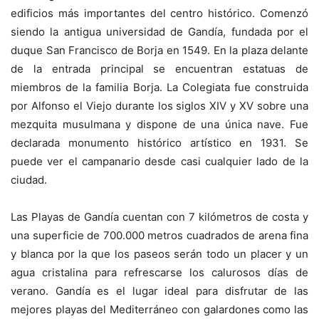
edificios más importantes del centro histórico. Comenzó
siendo la antigua universidad de Gandía, fundada por el
duque San Francisco de Borja en 1549. En la plaza delante
de la entrada principal se encuentran estatuas de
miembros de la familia Borja. La Colegiata fue construida
por Alfonso el Viejo durante los siglos XIV y XV sobre una
mezquita musulmana y dispone de una única nave. Fue
declarada monumento histórico artístico en 1931. Se
puede ver el campanario desde casi cualquier lado de la
ciudad.
Las Playas de Gandía cuentan con 7 kilómetros de costa y
una superficie de 700.000 metros cuadrados de arena fina
y blanca por la que los paseos serán todo un placer y un
agua cristalina para refrescarse los calurosos días de
verano. Gandía es el lugar ideal para disfrutar de las
mejores playas del Mediterráneo con galardones como las