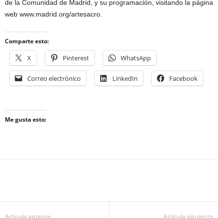
de la Comunidad de Madrid, y su programación, visitando la página
web www.madrid.org/artesacro.
Comparte esto:
X
Pinterest
WhatsApp
Correo electrónico
LinkedIn
Facebook
Me gusta esto:
Artículo anterior
Artículo siguiente