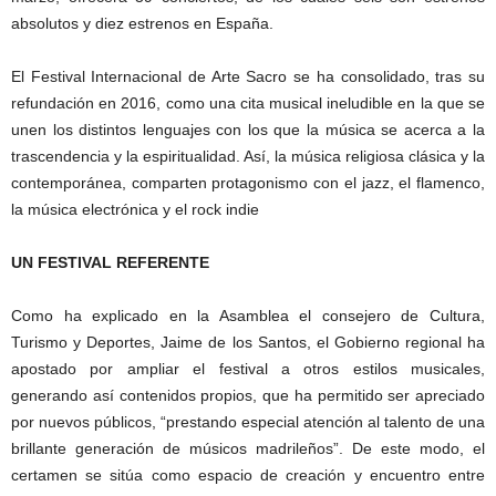
absolutos y diez estrenos en España.
El Festival Internacional de Arte Sacro se ha consolidado, tras su
refundación en 2016, como una cita musical ineludible en la que se
unen los distintos lenguajes con los que la música se acerca a la
trascendencia y la espiritualidad. Así, la música religiosa clásica y la
contemporánea, comparten protagonismo con el jazz, el flamenco,
la música electrónica y el rock indie
UN FESTIVAL REFERENTE
Como ha explicado en la Asamblea el consejero de Cultura,
Turismo y Deportes, Jaime de los Santos, el Gobierno regional ha
apostado por ampliar el festival a otros estilos musicales,
generando así contenidos propios, que ha permitido ser apreciado
por nuevos públicos, “prestando especial atención al talento de una
brillante generación de músicos madrileños”. De este modo, el
certamen se sitúa como espacio de creación y encuentro entre