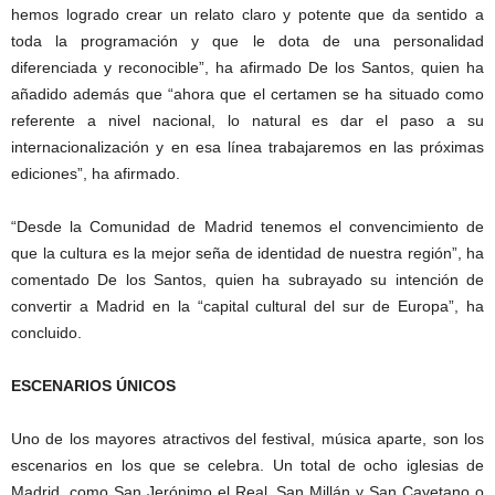
hemos logrado crear un relato claro y potente que da sentido a
toda la programación y que le dota de una personalidad
diferenciada y reconocible”, ha afirmado De los Santos, quien ha
añadido además que “ahora que el certamen se ha situado como
referente a nivel nacional, lo natural es dar el paso a su
internacionalización y en esa línea trabajaremos en las próximas
ediciones”, ha afirmado.
“Desde la Comunidad de Madrid tenemos el convencimiento de
que la cultura es la mejor seña de identidad de nuestra región”, ha
comentado De los Santos, quien ha subrayado su intención de
convertir a Madrid en la “capital cultural del sur de Europa”, ha
concluido.
ESCENARIOS ÚNICOS
Uno de los mayores atractivos del festival, música aparte, son los
escenarios en los que se celebra. Un total de ocho iglesias de
Madrid, como San Jerónimo el Real, San Millán y San Cayetano o