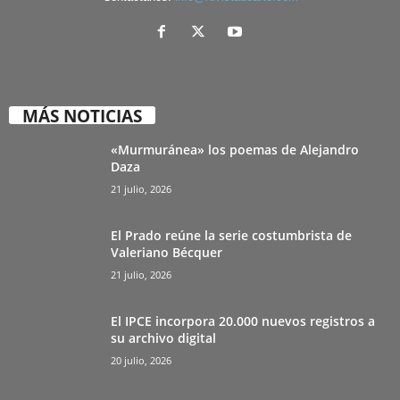
MÁS NOTICIAS
«Murmuránea» los poemas de Alejandro
Daza
21 julio, 2026
El Prado reúne la serie costumbrista de
Valeriano Bécquer
21 julio, 2026
El IPCE incorpora 20.000 nuevos registros a
su archivo digital
20 julio, 2026