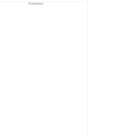
Publicidad