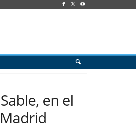
Sable, en el
 Madrid