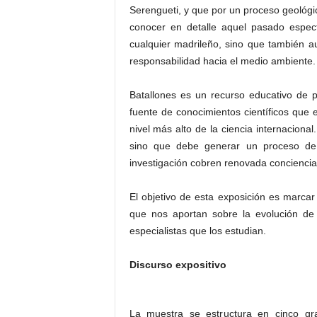
Serengueti, y que por un proceso geológi
conocer en detalle aquel pasado espec
cualquier madrileño, sino que también aum
responsabilidad hacia el medio ambiente.
Batallones es un recurso educativo de 
fuente de conocimientos científicos que 
nivel más alto de la ciencia internaciona
sino que debe generar un proceso de 
investigación cobren renovada conciencia d
El objetivo de esta exposición es marcar 
que nos aportan sobre la evolución de 
especialistas que los estudian.
Discurso expositivo
La muestra se estructura en cinco gra