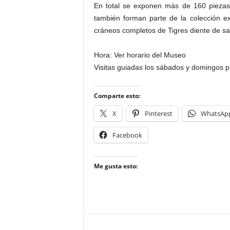
En total se exponen más de 160 piezas
también forman parte de la colección e
cráneos completos de Tigres diente de s
Hora: Ver horario del Museo
Visitas guiadas los sábados y domingos p
Comparte esto:
X
Pinterest
WhatsAp
Facebook
Me gusta esto: