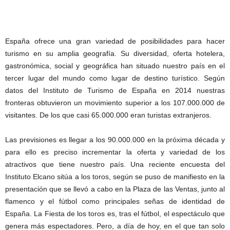
España ofrece una gran variedad de posibilidades para hacer
turismo en su amplia geografía. Su diversidad, oferta hotelera,
gastronómica, social y geográfica han situado nuestro país en el
tercer lugar del mundo como lugar de destino turístico. Según
datos del Instituto de Turismo de España en 2014 nuestras
fronteras obtuvieron un movimiento superior a los 107.000.000 de
visitantes. De los que casi 65.000.000 eran turistas extranjeros.
Las previsiones es llegar a los 90.000.000 en la próxima década y
para ello es preciso incrementar la oferta y variedad de los
atractivos que tiene nuestro país. Una reciente encuesta del
Instituto Elcano sitúa a los toros, según se puso de manifiesto en la
presentación que se llevó a cabo en la Plaza de las Ventas, junto al
flamenco y el fútbol como principales señas de identidad de
España. La Fiesta de los toros es, tras el fútbol, el espectáculo que
genera más espectadores. Pero, a día de hoy, en el que tan solo