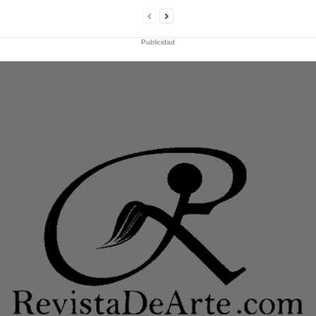
Publicidad