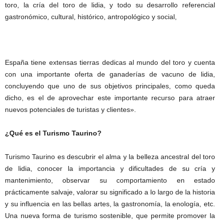
toro, la cría del toro de lidia, y todo su desarrollo referencial
gastronómico, cultural, histórico, antropológico y social,
España tiene extensas tierras dedicas al mundo del toro y cuenta
con una importante oferta de ganaderías de vacuno de lidia,
concluyendo que uno de sus objetivos principales, como queda
dicho, es el de aprovechar este importante recurso para atraer
nuevos potenciales de turistas y clientes».
¿Qué es el Turismo Taurino?
Turismo Taurino es descubrir el alma y la belleza ancestral del toro
de lidia, conocer la importancia y dificultades de su cría y
mantenimiento, observar su comportamiento en estado
prácticamente salvaje, valorar su significado a lo largo de la historia
y su influencia en las bellas artes, la gastronomía, la enología, etc.
Una nueva forma de turismo sostenible, que permite promover la