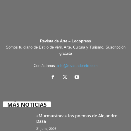
Revista de Arte – Logopress
Somos tu diario de Estilo de vivir, Arte, Cultura y Turismo. Suscripción
gratuita
Contáctanos:
info@revistadearte.com
MÁS NOTICIAS
«Murmuránea» los poemas de Alejandro
Daza
21 julio, 2026