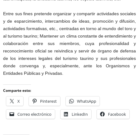
Entre sus fines pretende organizar y compartir actividades sociales
y de esparcimiento, intercambios de ideas, promoción y difusión,
actividades formativas, etc., centradas en torno al mundo del toro y
al turismo taurino; Mantener un clima constante de entendimiento y
colaboración entre sus miembros, cuya profesionalidad y
reconocimiento oficial se reivindica y servir de órgano de defensa
de los intereses legales del turismo taurino y sus profesionales
donde convenga y, especialmente, ante los Organismos y
Entidades Públicas y Privadas.
Comparte esto:
X
Pinterest
WhatsApp
Correo electrónico
LinkedIn
Facebook