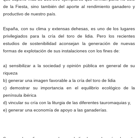
de la Fiesta, sino también del aporte al rendimiento ganadero y
productivo de nuestro país.
España, con su clima y extensas dehesas, es uno de los lugares
privilegiados para la cría del toro de lidia. Pero los recientes
estudios de sostenibilidad aconsejan la generación de nuevas
formas de explotación de sus instalaciones con los fines de:
a) sensibilizar a la sociedad y opinión pública en general de su
riqueza
b) generar una imagen favorable a la cría del toro de lidia
c) demostrar su importancia en el equilibrio ecológico de la
península ibérica
d) vincular su cría con la liturgia de las diferentes tauromaquias y,
e) generar una economía de apoyo a las ganaderías.