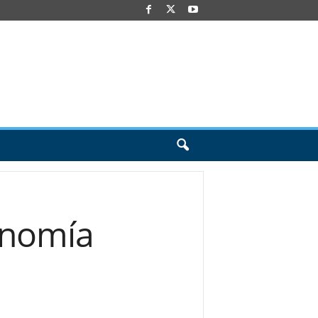
ronomía