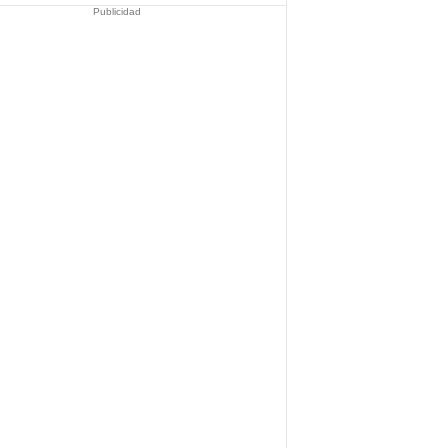
Publicidad