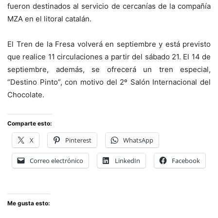
fueron destinados al servicio de cercanías de la compañía
MZA en el litoral catalán.
El Tren de la Fresa volverá en septiembre y está previsto
que realice 11 circulaciones a partir del sábado 21. El 14 de
septiembre, además, se ofrecerá un tren especial,
“Destino Pinto”, con motivo del 2º Salón Internacional del
Chocolate.
Comparte esto:
X
Pinterest
WhatsApp
Correo electrónico
LinkedIn
Facebook
Me gusta esto: