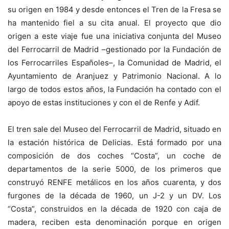
su origen en 1984 y desde entonces el Tren de la Fresa se
ha mantenido fiel a su cita anual. El proyecto que dio
origen a este viaje fue una iniciativa conjunta del Museo
del Ferrocarril de Madrid –gestionado por la Fundación de
los Ferrocarriles Españoles–, la Comunidad de Madrid, el
Ayuntamiento de Aranjuez y Patrimonio Nacional. A lo
largo de todos estos años, la Fundación ha contado con el
apoyo de estas instituciones y con el de Renfe y Adif.
El tren sale del Museo del Ferrocarril de Madrid, situado en
la estación histórica de Delicias. Está formado por una
composición de dos coches “Costa”, un coche de
departamentos de la serie 5000, de los primeros que
construyó RENFE metálicos en los años cuarenta, y dos
furgones de la década de 1960, un J-2 y un DV. Los
“Costa”, construidos en la década de 1920 con caja de
madera, reciben esta denominación porque en origen