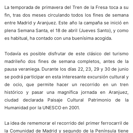
La temporada de primavera del Tren de la Fresa toca a su
fin, tras dos meses circulando todos los fines de semana
entre Madrid y Aranjuez. Este año la campaña se inició en
plena Semana Santa, el 18 de abril (Jueves Santo), y como
es habitual, ha contado con una buenísima acogida.
Todavía es posible disfrutar de este clásico del turismo
madrileño dos fines de semana completos, antes de la
pausa veraniega. Durante los días 22, 23, 29 y 30 de junio
se podrá participar en esta interesante excursión cultural y
de ocio, que permite hacer un recorrido en un tren
histórico y pasar una magnífica jornada en Aranjuez,
ciudad declarada Paisaje Cultural Patrimonio de la
Humanidad por la UNESCO en 2001.
La idea de rememorar el recorrido del primer ferrocarril de
la Comunidad de Madrid y segundo de la Península tiene