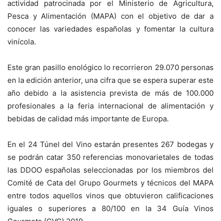
actividad patrocinada por el Ministerio de Agricultura,
Pesca y Alimentación (MAPA) con el objetivo de dar a
conocer las variedades españolas y fomentar la cultura
vinícola.
Este gran pasillo enológico lo recorrieron 29.070 personas
en la edición anterior, una cifra que se espera superar este
año debido a la asistencia prevista de más de 100.000
profesionales a la feria internacional de alimentación y
bebidas de calidad más importante de Europa.
En el 24 Túnel del Vino estarán presentes 267 bodegas y
se podrán catar 350 referencias monovarietales de todas
las DDOO españolas seleccionadas por los miembros del
Comité de Cata del Grupo Gourmets y técnicos del MAPA
entre todos aquellos vinos que obtuvieron calificaciones
iguales o superiores a 80/100 en la 34 Guía Vinos