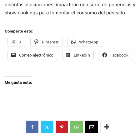
distintas asociaciones, impartirán una serie de ponencias y
show cookings para fomentar el consumo del pescado.
Comparte esto:
X
Pinterest
WhatsApp
Correo electrónico
LinkedIn
Facebook
Me gusta esto: