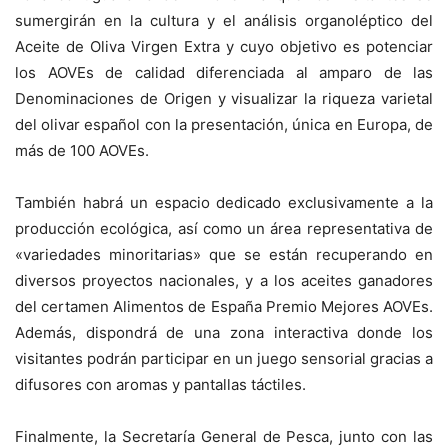
sumergirán en la cultura y el análisis organoléptico del
Aceite de Oliva Virgen Extra y cuyo objetivo es potenciar
los AOVEs de calidad diferenciada al amparo de las
Denominaciones de Origen y visualizar la riqueza varietal
del olivar español con la presentación, única en Europa, de
más de 100 AOVEs.
También habrá un espacio dedicado exclusivamente a la
producción ecológica, así como un área representativa de
«variedades minoritarias» que se están recuperando en
diversos proyectos nacionales, y a los aceites ganadores
del certamen Alimentos de España Premio Mejores AOVEs.
Además, dispondrá de una zona interactiva donde los
visitantes podrán participar en un juego sensorial gracias a
difusores con aromas y pantallas táctiles.
Finalmente, la Secretaría General de Pesca, junto con las