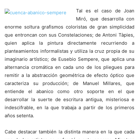
Tal es el caso de Joan
Miró, que desarrolla con
enorme soltura grafismos coloristas de gran simplicidad
que entroncan con sus Constelaciones; de Antoni Tàpies,
quien aplica la pintura directamente recurriendo a
planteamientos informalistas y utiliza la cruz propia de su
imaginario artístico; de Eusebio Sempere, que aplica una
alternancia cromática en cada uno de los pliegues para
remitir a la abstracción geométrica de efecto óptico que
caracteriza su producción; de Manuel Millares, que
entiende el abanico como otro soporte en el que
desarrollar la suerte de escritura antigua, misteriosa e
indescifrable, en la que trabaja a partir de los primeros
años setenta.
Cabe destacar también la distinta manera en la que cada