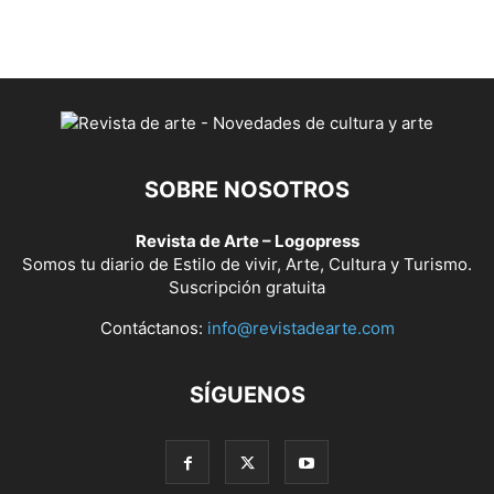
SOBRE NOSOTROS
Revista de Arte – Logopress
Somos tu diario de Estilo de vivir, Arte, Cultura y Turismo.
Suscripción gratuita
Contáctanos:
info@revistadearte.com
SÍGUENOS