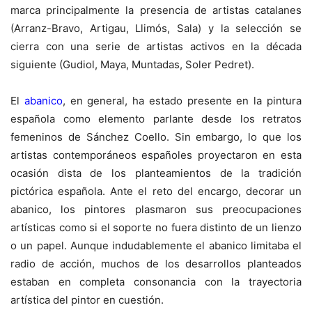
marca principalmente la presencia de artistas catalanes
(Arranz-Bravo, Artigau, Llimós, Sala) y la selección se
cierra con una serie de artistas activos en la década
siguiente (Gudiol, Maya, Muntadas, Soler Pedret).
El
abanico
, en general, ha estado presente en la pintura
española como elemento parlante desde los retratos
femeninos de Sánchez Coello. Sin embargo, lo que los
artistas contemporáneos españoles proyectaron en esta
ocasión dista de los planteamientos de la tradición
pictórica española. Ante el reto del encargo, decorar un
abanico, los pintores plasmaron sus preocupaciones
artísticas como si el soporte no fuera distinto de un lienzo
o un papel. Aunque indudablemente el abanico limitaba el
radio de acción, muchos de los desarrollos planteados
estaban en completa consonancia con la trayectoria
artística del pintor en cuestión.