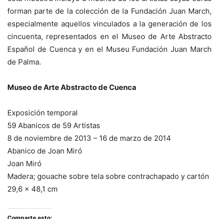
forman parte de la colección de la Fundación Juan March,
especialmente aquellos vinculados a la generación de los
cincuenta, representados en el Museo de Arte Abstracto
Español de Cuenca y en el Museu Fundación Juan March
de Palma.
Museo de Arte Abstracto de Cuenca
Exposición temporal
59 Abanicos de 59 Artistas
8 de noviembre de 2013 – 16 de marzo de 2014
Abanico de Joan Miró
Joan Miró
Madera; gouache sobre tela sobre contrachapado y cartón
29,6 x 48,1 cm
Comparte esto: