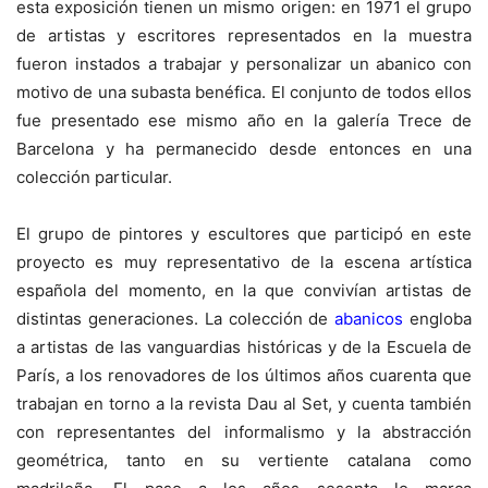
esta exposición tienen un mismo origen: en 1971 el grupo
de artistas y escritores representados en la muestra
fueron instados a trabajar y personalizar un abanico con
motivo de una subasta benéfica. El conjunto de todos ellos
fue presentado ese mismo año en la galería Trece de
Barcelona y ha permanecido desde entonces en una
colección particular.
El grupo de pintores y escultores que participó en este
proyecto es muy representativo de la escena artística
española del momento, en la que convivían artistas de
distintas generaciones. La colección de
abanicos
engloba
a artistas de las vanguardias históricas y de la Escuela de
París, a los renovadores de los últimos años cuarenta que
trabajan en torno a la revista Dau al Set, y cuenta también
con representantes del informalismo y la abstracción
geométrica, tanto en su vertiente catalana como