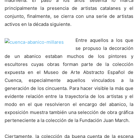
madrileña. El paso a los años sesenta lo marca
principalmente la presencia de artistas catalanes y el
conjunto, finalmente, se cierra con una serie de artistas
activos en la década siguiente.
Entre aquellos a los que
se propuso la decoración
de un abanico estaban muchos de los pintores y
escultores cuyas obras forman parte de la colección
expuesta en el Museo de Arte Abstracto Español de
Cuenca, especialmente aquellos vinculados a la
generación de los cincuenta. Para hacer visible la más que
evidente relación entre la trayectoria de los artistas y el
modo en el que resolvieron el encargo del abanico, la
exposición muestra también una selección de obra gráfica
perteneciente a la colección de la Fundación Juan March.
Ciertamente, la colección da buena cuenta de la escena